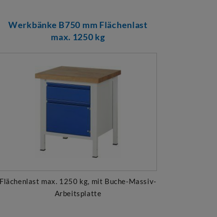
Werkbänke B750 mm Flächenlast
max. 1250 kg
Flächenlast max. 1250 kg, mit Buche-Massiv-
Arbeitsplatte