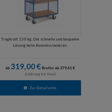
Tragkraft 150 kg. Die schnelle und bequeme
Lösung beim Kommissionieren.
319,00
€
ab
Brutto: ab
379,61
€
(Lieferung frei Haus)
Zur Detailseite