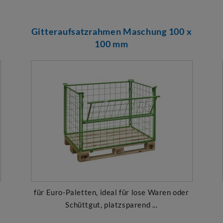
Gitteraufsatzrahmen Maschung 100 x
100 mm
für Euro-Paletten, ideal für lose Waren oder
Schüttgut, platzsparend ...