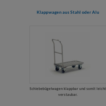
Klappwagen aus Stahl oder Alu
Schiebebügelwagen klappbar und somit leich
verstaubar.