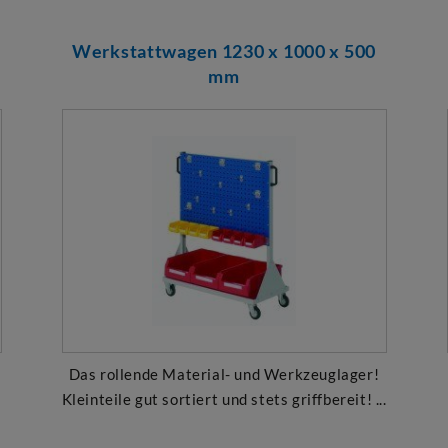
Werkstattwagen 1230 x 1000 x 500
mm
t
Das rollende Material- und Werkzeuglager!
Kleinteile gut sortiert und stets griffbereit! ...