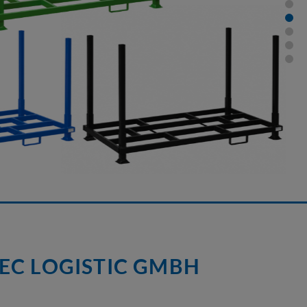
EC LOGISTIC GMBH