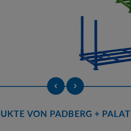
DUKTE VON PADBERG + PALAT