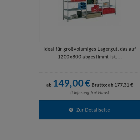
Ideal für großvolumiges Lagergut, das auf
1200x800 abgestimmt ist. ...
149,00
€
ab
Brutto: ab
177,31
€
(Lieferung frei Haus)
Zur Detailseite