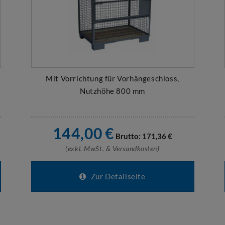
Mit Vorrichtung für Vorhängeschloss,
Nutzhöhe 800 mm
144,00
€
Brutto:
171,36
€
(exkl. MwSt. & Versandkosten)
Zur Detailseite