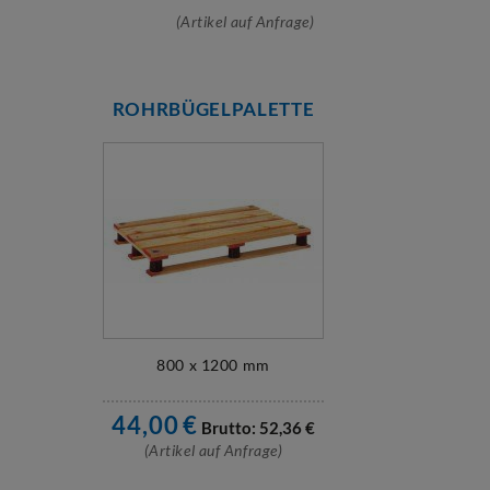
(Artikel auf Anfrage)
ROHRBÜGELPALETTE
800 x 1200 mm
44,00
€
Brutto:
52,36
€
(Artikel auf Anfrage)