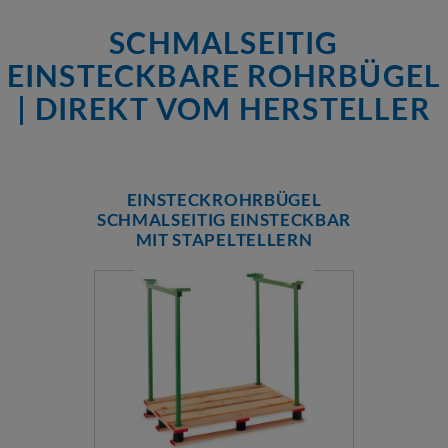
SCHMALSEITIG
EINSTECKBARE ROHRBÜGEL
| DIREKT VOM HERSTELLER
EINSTECKROHRBÜGEL
SCHMALSEITIG EINSTECKBAR
MIT STAPELTELLERN