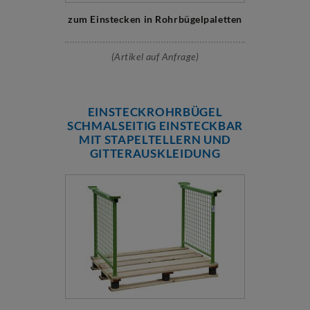
zum Einstecken in Rohrbügelpaletten
(Artikel auf Anfrage)
EINSTECKROHRBÜGEL
SCHMALSEITIG EINSTECKBAR
MIT STAPELTELLERN UND
GITTERAUSKLEIDUNG