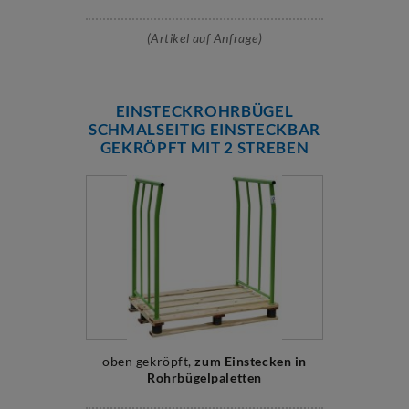
(Artikel auf Anfrage)
EINSTECKROHRBÜGEL
SCHMALSEITIG EINSTECKBAR
GEKRÖPFT MIT 2 STREBEN
oben gekröpft,
zum Einstecken in
Rohrbügelpaletten