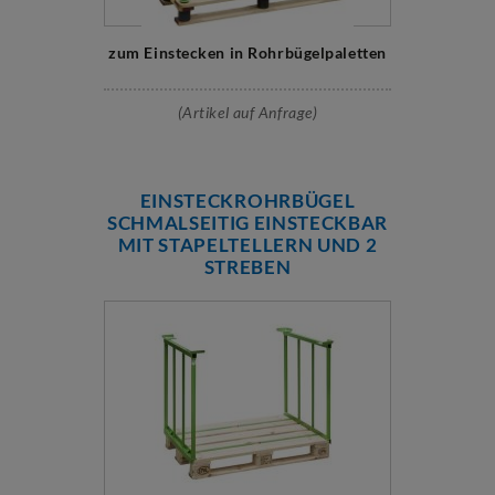
zum Einstecken in Rohrbügelpaletten
(Artikel auf Anfrage)
EINSTECKROHRBÜGEL
SCHMALSEITIG EINSTECKBAR
MIT STAPELTELLERN UND 2
STREBEN