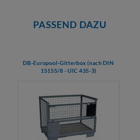
PASSEND DAZU
DB-Europool-Gitterbox (nach DIN
15155/8 - UIC 435-3)