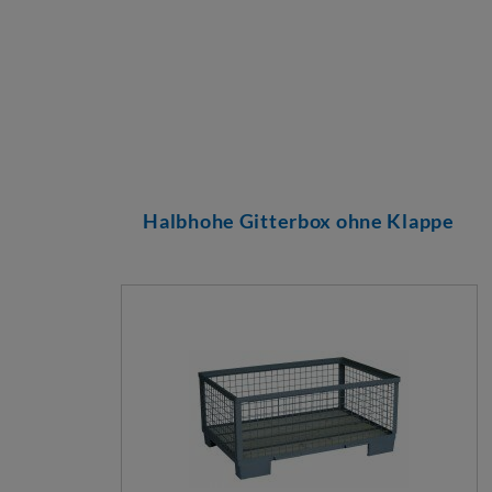
Halbhohe Gitterbox ohne Klappe