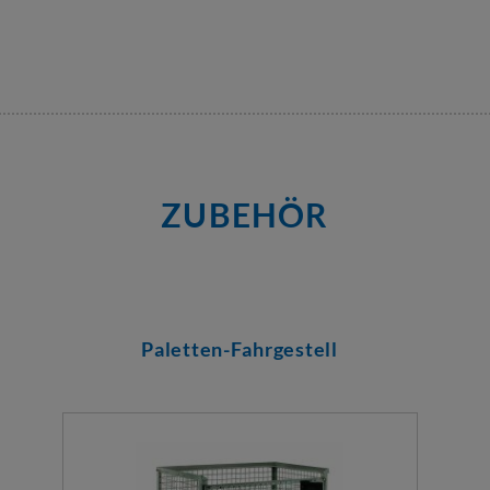
ZUBEHÖR
Paletten-Fahrgestell