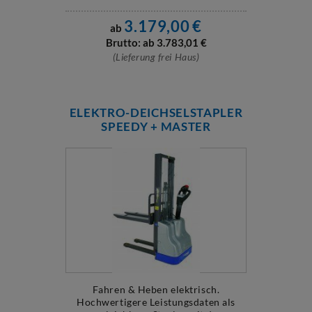
3.179,00
€
ab
Brutto: ab
3.783,01
€
(Lieferung frei Haus)
ELEKTRO-DEICHSELSTAPLER
SPEEDY + MASTER
Fahren & Heben elektrisch.
Hochwertigere Leistungsdaten als