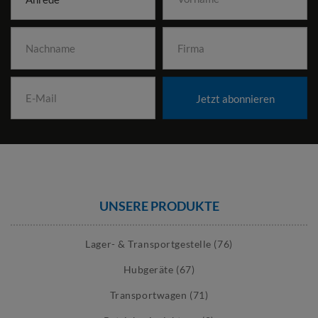
Jetzt abonnieren
UNSERE PRODUKTE
Lager- & Transportgestelle (76)
Hubgeräte (67)
Transportwagen (71)