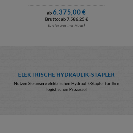
6.375,00
€
ab
Brutto: ab
7.586,25
€
(Lieferung frei Haus)
ELEKTRISCHE HYDRAULIK-STAPLER
Nutzen Sie unsere elektrischen Hydraulik-Stapler für Ihre
logistischen Prozesse!