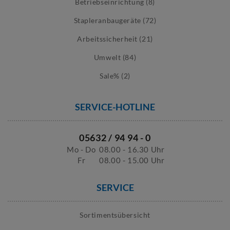
Betriebseinrichtung (8)
Stapleranbaugeräte (72)
Arbeitssicherheit (21)
Umwelt (84)
Sale% (2)
SERVICE-HOTLINE
05632 / 94 94 - 0
Mo - Do
08.00 - 16.30 Uhr
Fr
08.00 - 15.00 Uhr
SERVICE
Sortimentsübersicht