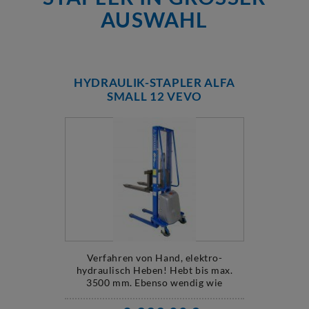
USWAHL
HYDRAULIK-STAPLER ALFA
SMALL 12 VEVO
Verfahren von Hand, elektro-
hydraulisch Heben! Hebt bis max.
3500 mm. Ebenso wendig wie
manuelle Stapler.