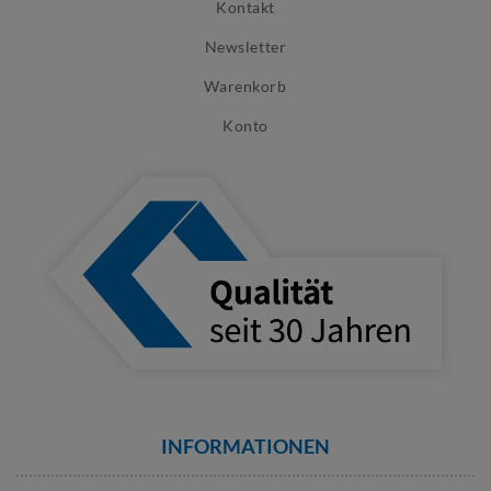
Kontakt
Newsletter
Warenkorb
Konto
INFORMATIONEN