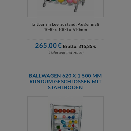
faltbar im Leerzustand, Außenmaß
1040 x 1000 x 610mm
265,00
€
Brutto:
315,35
€
(Lieferung frei Haus)
BALLWAGEN 620 X 1.500 MM
RUNDUM GESCHLOSSEN MIT
STAHLBÖDEN