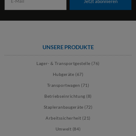
Jetzt abonnieren
UNSERE PRODUKTE
Lager- & Transportgestelle (76)
Hubgeräte (67)
Transportwagen (71)
Betriebseinrichtung (8)
Stapleranbaugeräte (72)
Arbeitssicherheit (21)
Umwelt (84)