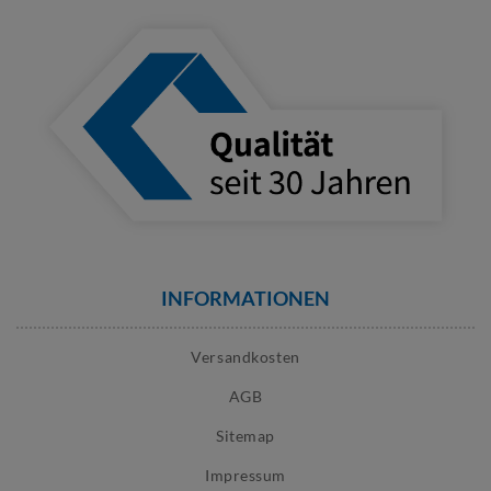
INFORMATIONEN
Versandkosten
AGB
Sitemap
Impressum