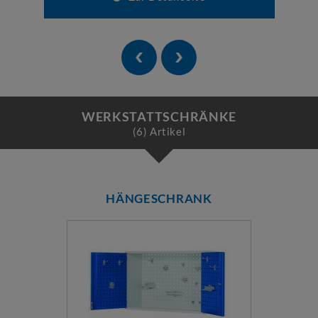
WERKSTATTSCHRÄNKE
(6) Artikel
HÄNGESCHRANK