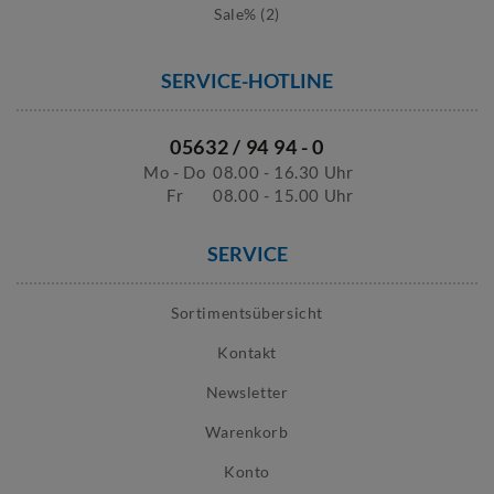
Sale% (2)
SERVICE-HOTLINE
05632 / 94 94 - 0
Mo - Do
08.00 - 16.30 Uhr
Fr
08.00 - 15.00 Uhr
SERVICE
Sortimentsübersicht
Kontakt
Newsletter
Warenkorb
Konto