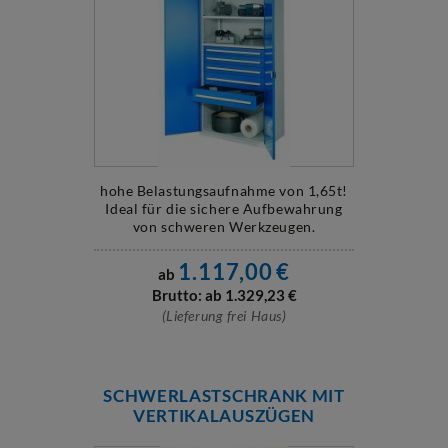
hohe Belastungsaufnahme von 1,65t!
Ideal für die sichere Aufbewahrung
von schweren Werkzeugen.
1.117,00
€
ab
Brutto: ab
1.329,23
€
(Lieferung frei Haus)
SCHWERLASTSCHRANK MIT
VERTIKALAUSZÜGEN