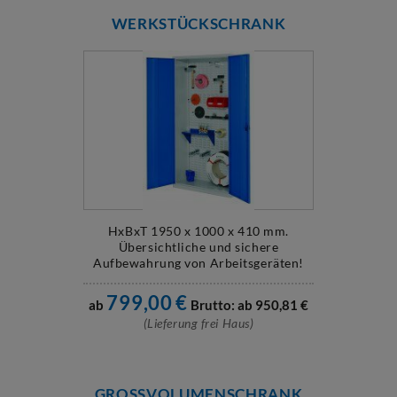
WERKSTÜCKSCHRANK
HxBxT 1950 x 1000 x 410 mm.
Übersichtliche und sichere
Aufbewahrung von Arbeitsgeräten!
799,00
€
ab
Brutto: ab
950,81
€
(Lieferung frei Haus)
GROSSVOLUMENSCHRANK