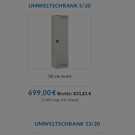
UMWELTSCHRANK 5/20
50 cm breit
699,00
€
Brutto:
831,81
€
(Lieferung frei Haus)
UMWELTSCHRANK 13/20