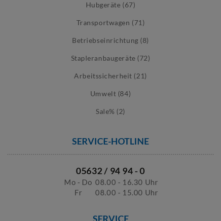
Hubgeräte (67)
Transportwagen (71)
Betriebseinrichtung (8)
Stapleranbaugeräte (72)
Arbeitssicherheit (21)
Umwelt (84)
Sale% (2)
SERVICE-HOTLINE
05632 / 94 94 - 0
Mo - Do
08.00 - 16.30 Uhr
Fr
08.00 - 15.00 Uhr
SERVICE