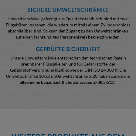
SICHERE UMWELTSCHRÄNKE
Umweltschränke, gefertigt aus Qualitätsstahlblech, sind mit zwei
Flügeltüren versehen, die wiederum mittels einem Zylinderschloss
abschließbar sind. So kann der Zugang zu den Umweltschränken
auf einen fachkundigen Personenkreis begrenzt werden.
GEPRÜFTE SICHERHEIT
Unsere Umweltschränke entsprechen den technischen Regeln
brennbarer Flüssigkeiten und für Gefahrstoffe, der
Gefahrstoffverordnung (§24) sowie der DIN ISO 14.000 ff. Die
Umweltschränke 10/20 unUmweltschränke 5/20 haben zudem die
allgemeine bauaufsichtliche Zulassung Z-38.5-213
.