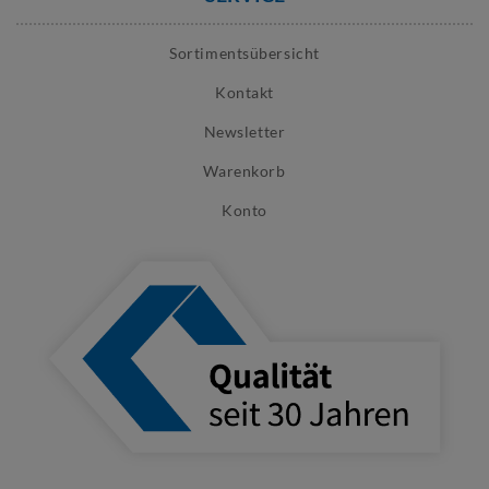
Sortimentsübersicht
Kontakt
Newsletter
Warenkorb
Konto