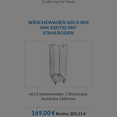
(Lieferung frei Haus)
WÄSCHEWAGEN 600 X 800
MM 3SEITIG MIT
STAHLBODEN
mit 2 Seitenwänden, 1 Rückwand,
Nutzhöhe 1650 mm
169,00
€
Brutto:
201,11
€