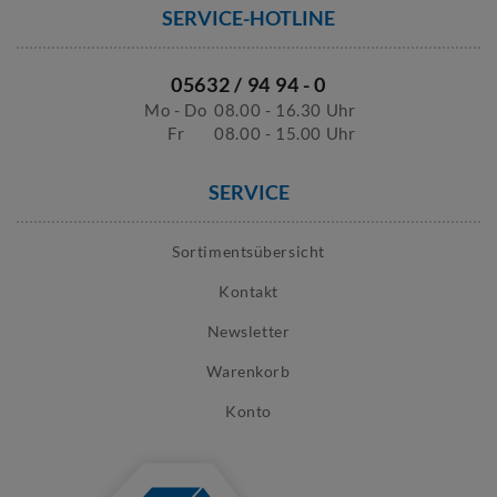
SERVICE-HOTLINE
05632 / 94 94 - 0
Mo - Do
08.00 - 16.30 Uhr
Fr
08.00 - 15.00 Uhr
SERVICE
Sortimentsübersicht
Kontakt
Newsletter
Warenkorb
Konto