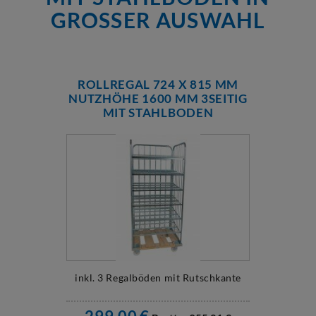
GROSSER AUSWAHL
ROLLREGAL 724 X 815 MM
NUTZHÖHE 1600 MM 3SEITIG
MIT STAHLBODEN
inkl. 3 Regalböden mit Rutschkante