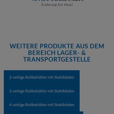
(Lieferung frei Haus)
WEITERE PRODUKTE AUS DEM
BEREICH LAGER- &
TRANSPORTGESTELLE
2-seitige Rollbehälter mit Stahlböden
3-seitige Rollbehälter mit Stahlböden
4-seitige Rollbehälter mit Stahlböden