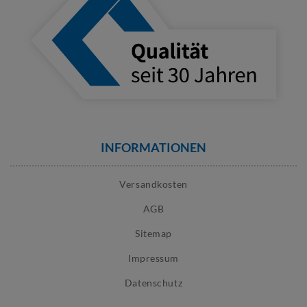
INFORMATIONEN
Versandkosten
AGB
Sitemap
Impressum
Datenschutz