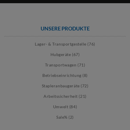
UNSERE PRODUKTE
Lager- & Transportgestelle (76)
Hubgeräte (67)
Transportwagen (71)
Betriebseinrichtung (8)
Stapleranbaugeräte (72)
Arbeitssicherheit (21)
Umwelt (84)
Sale% (2)