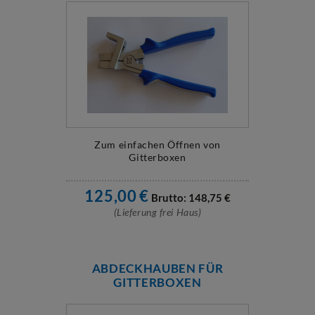
Zum einfachen Öffnen von
Gitterboxen
125,00
€
Brutto:
148,75
€
(Lieferung frei Haus)
ABDECKHAUBEN FÜR
GITTERBOXEN