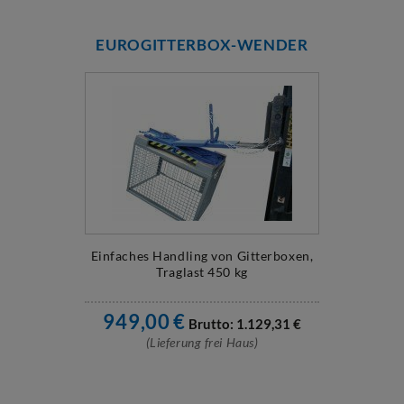
EUROGITTERBOX-WENDER
Einfaches Handling von Gitterboxen,
Traglast 450 kg
949,00
€
Brutto:
1.129,31
€
(Lieferung frei Haus)