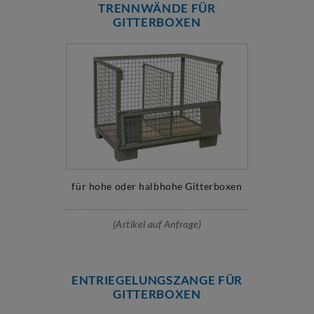
TRENNWÄNDE FÜR
GITTERBOXEN
für hohe oder halbhohe Gitterboxen
(Artikel auf Anfrage)
ENTRIEGELUNGSZANGE FÜR
GITTERBOXEN