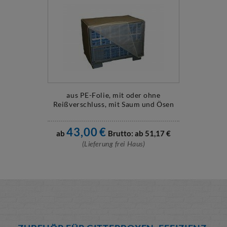
aus PE-Folie, mit oder ohne
Reißverschluss, mit Saum und Ösen
43,00
€
ab
Brutto: ab
51,17
€
(Lieferung frei Haus)