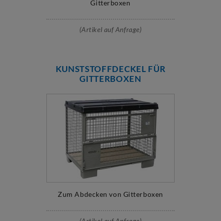
Gitterboxen
(Artikel auf Anfrage)
KUNSTSTOFFDECKEL FÜR
GITTERBOXEN
Zum Abdecken von Gitterboxen
(Artikel auf Anfrage)