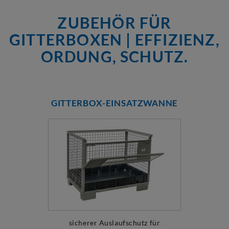
ZUBEHÖR FÜR
GITTERBOXEN | EFFIZIENZ,
ORDUNG, SCHUTZ.
GITTERBOX-EINSATZWANNE
sicherer Auslaufschutz für