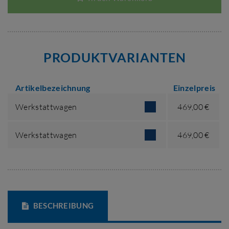
PRODUKTVARIANTEN
Artikelbezeichnung
Einzelpreis
Werkstattwagen
469,00 €
Werkstattwagen
469,00 €
BESCHREIBUNG