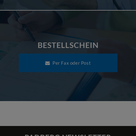
BESTELLSCHEIN
Per Fax oder Post