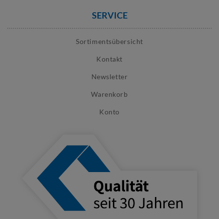
SERVICE
Sortimentsübersicht
Kontakt
Newsletter
Warenkorb
Konto