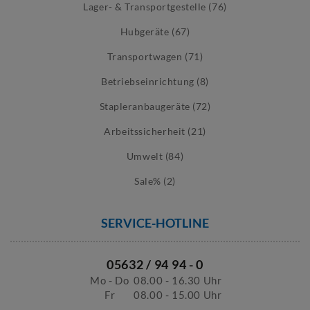
Lager- & Transportgestelle (76)
Hubgeräte (67)
Transportwagen (71)
Betriebseinrichtung (8)
Stapleranbaugeräte (72)
Arbeitssicherheit (21)
Umwelt (84)
Sale% (2)
SERVICE-HOTLINE
05632 / 94 94 - 0
Mo - Do
08.00 - 16.30 Uhr
Fr
08.00 - 15.00 Uhr