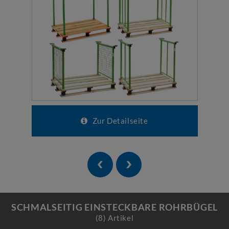
Zur Detailseite
SCHMALSEITIG EINSTECKBARE ROHRBÜGEL
(8) Artikel