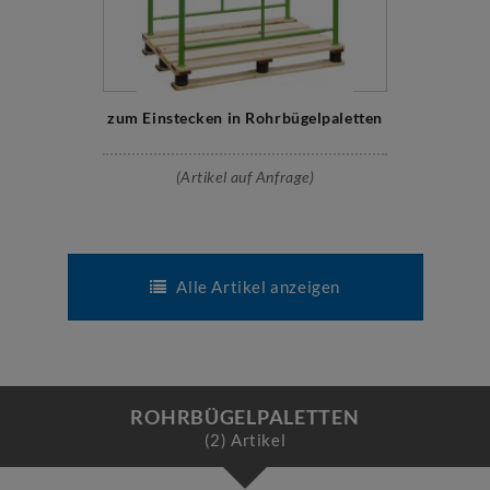
zum Einstecken in Rohrbügelpaletten
(Artikel auf Anfrage)
Alle Artikel anzeigen
ROHRBÜGELPALETTEN
(2) Artikel