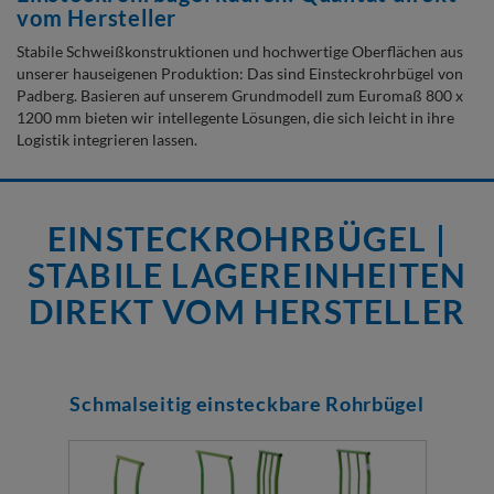
vom Hersteller
Stabile Schweißkonstruktionen und hochwertige Oberflächen aus
unserer hauseigenen Produktion: Das sind Einsteckrohrbügel von
Padberg. Basieren auf unserem Grundmodell zum Euromaß 800 x
1200 mm bieten wir intellegente Lösungen, die sich leicht in ihre
Logistik integrieren lassen.
EINSTECKROHRBÜGEL |
STABILE LAGEREINHEITEN
DIREKT VOM HERSTELLER
Schmalseitig einsteckbare Rohrbügel