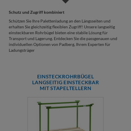
Schutz und Zugriff kombiniert
Schützen Sie Ihre Palettenladung an den Längsseiten und
erhalten Sie gleichzeitig flexiblen Zugriff! Unsere langseitig
einsteckbaren Rohrbügel bieten eine stabile Lösung für
Transport und Lagerung. Entdecken Sie die passgenauen und
individuellen Optionen von Padberg, Ihrem Experten für
Ladungsträger
EINSTECKROHRBÜGEL
LANGSEITIG EINSTECKBAR
MIT STAPELTELLERN