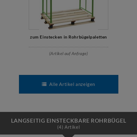
zum Einstecken in Rohrbügelpaletten
(Artikel auf Anfrage)
Alle Artikel anzeigen
LANGSEITIG EINSTECKBARE ROHRBÜGEL
(4) Artikel