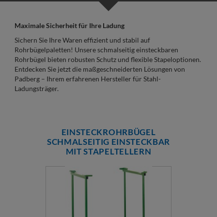
Maximale Sicherheit für Ihre Ladung
Sichern Sie Ihre Waren effizient und stabil auf
Rohrbügelpaletten! Unsere schmalseitig einsteckbaren
Rohrbügel bieten robusten Schutz und flexible Stapeloptionen.
Entdecken Sie jetzt die maßgeschneiderten Lösungen von
Padberg – Ihrem erfahrenen Hersteller für Stahl-
Ladungsträger.
EINSTECKROHRBÜGEL
SCHMALSEITIG EINSTECKBAR
MIT STAPELTELLERN