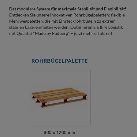
Das modulare System für maximale Stabilität und Flexibilität!
Entdecken Sie unsere innovativen Rohrbügelpaletten: flexible
Mehrwegpaletten, die mit Einsteckrohrbügeln zu extrem
stabilen Lagereinheiten werden. Optimieren Sie Ihre Logistik
mit Qualität "Made by Padberg" – jetzt mehr erfahren!
ROHRBÜGELPALETTE
800 x 1200 mm