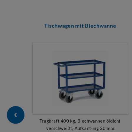
Tischwagen mit Blechwanne
Tragkraft 400 kg, Blechwannen öldicht
verschweißt, Aufkantung 30 mm