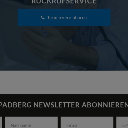
RÜCKRUFSERVICE
Termin vereinbaren
PADBERG NEWSLETTER ABONNIERE