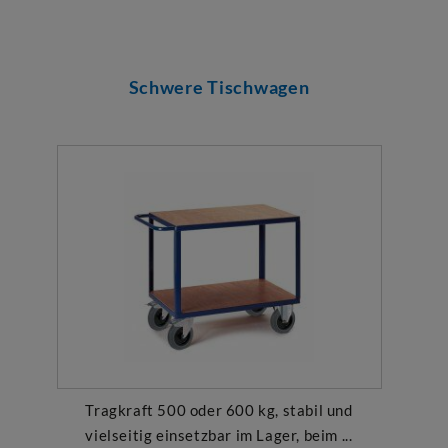
Schwere Tischwagen
Tragkraft 500 oder 600 kg, stabil und
vielseitig einsetzbar im Lager, beim ...