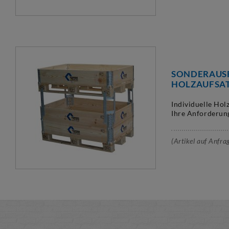
SONDERAUS
HOLZAUFSA
Individuelle Hol
Ihre Anforderun
(Artikel auf Anfra