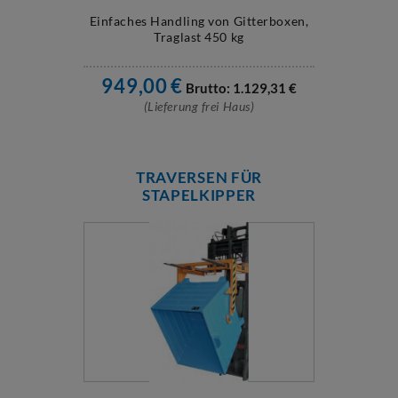
Einfaches Handling von Gitterboxen,
Traglast 450 kg
949,00
€
Brutto:
1.129,31
€
(Lieferung frei Haus)
TRAVERSEN FÜR
STAPELKIPPER