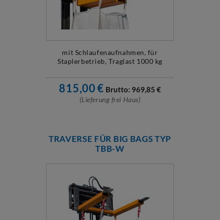
mit Schlaufenaufnahmen, für
Staplerbetrieb, Traglast 1000 kg
815,00
€
Brutto:
969,85
€
(Lieferung frei Haus)
TRAVERSE FÜR BIG BAGS TYP
TBB-W