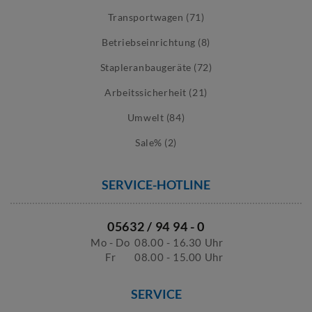
Transportwagen (71)
Betriebseinrichtung (8)
Stapleranbaugeräte (72)
Arbeitssicherheit (21)
Umwelt (84)
Sale% (2)
SERVICE-HOTLINE
05632 / 94 94 - 0
Mo - Do
08.00 - 16.30 Uhr
Fr
08.00 - 15.00 Uhr
SERVICE