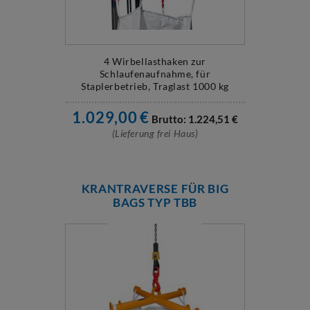
4 Wirbellasthaken zur
Schlaufenaufnahme, für
Staplerbetrieb, Traglast 1000 kg
1.029,00
€
Brutto:
1.224,51
€
(Lieferung frei Haus)
KRANTRAVERSE FÜR BIG
BAGS TYP TBB