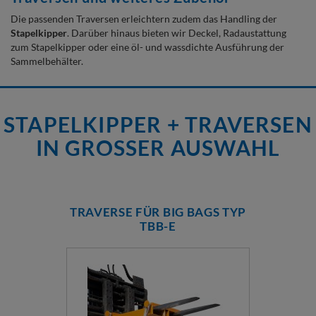
Die passenden Traversen erleichtern zudem das Handling der
Stapelkipper
. Darüber hinaus bieten wir Deckel, Radaustattung
zum Stapelkipper oder eine öl- und wassdichte Ausführung der
Sammelbehälter.
STAPELKIPPER + TRAVERSEN
IN GROSSER AUSWAHL
TRAVERSE FÜR BIG BAGS TYP
TBB-E