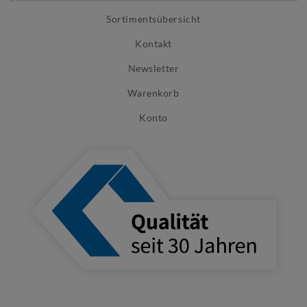
Sortimentsübersicht
Kontakt
Newsletter
Warenkorb
Konto