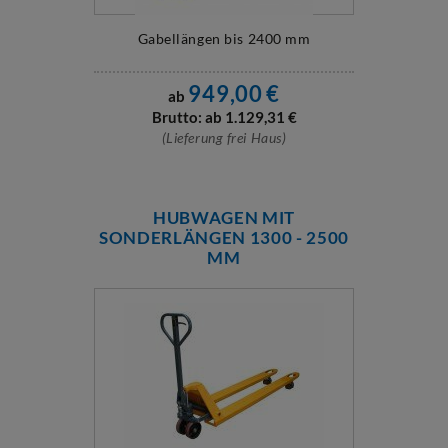
Gabellängen bis 2400 mm
949,00
€
ab
Brutto: ab
1.129,31
€
(Lieferung frei Haus)
HUBWAGEN MIT
SONDERLÄNGEN 1300 - 2500
MM