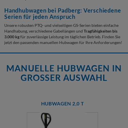
Handhubwagen bei Padberg: Verschiedene
Serien für jeden Anspruch
Unsere robusten PTQ- und vielseitigen GS-Serien bieten einfache
Handhabung, verschiedene Gabellängen und
Tragfähigkeiten bis
3.000 kg
für zuverlässige Leistung im täglichen Betrieb. Finden Sie
jetzt den passenden manuellen Hubwagen für Ihre Anforderungen!
MANUELLE HUBWAGEN IN
GROSSER AUSWAHL
HUBWAGEN 2,0 T