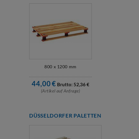
800 x 1200 mm
44,00
€
Brutto:
52,36
€
(Artikel auf Anfrage)
DÜSSELDORFER PALETTEN