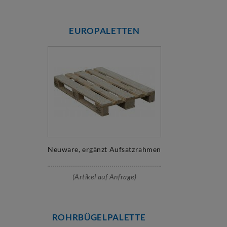
EUROPALETTEN
Neuware, ergänzt Aufsatzrahmen
(Artikel auf Anfrage)
ROHRBÜGELPALETTE