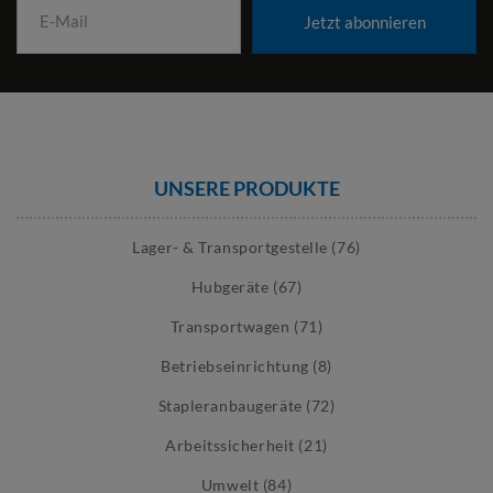
Jetzt abonnieren
UNSERE PRODUKTE
Lager- & Transportgestelle (76)
Hubgeräte (67)
Transportwagen (71)
Betriebseinrichtung (8)
Stapleranbaugeräte (72)
Arbeitssicherheit (21)
Umwelt (84)