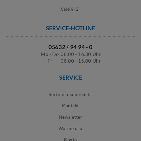
Sale% (2)
SERVICE-HOTLINE
05632 / 94 94 - 0
Mo - Do
08.00 - 16.30 Uhr
Fr
08.00 - 15.00 Uhr
SERVICE
Sortimentsübersicht
Kontakt
Newsletter
Warenkorb
Konto