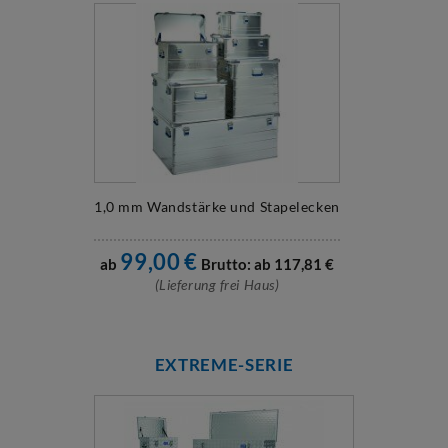
1,0 mm Wandstärke und Stapelecken
99,00
€
ab
Brutto: ab
117,81
€
(Lieferung frei Haus)
EXTREME-SERIE