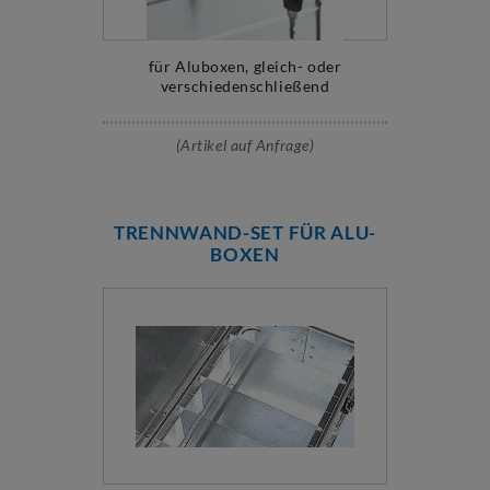
für Aluboxen, gleich- oder
verschiedenschließend
(Artikel auf Anfrage)
TRENNWAND-SET FÜR ALU-
BOXEN