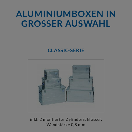
ALUMINIUMBOXEN IN
GROSSER AUSWAHL
CLASSIC-SERIE
inkl. 2 montierter Zylinderschlösser,
Wandstärke 0,8 mm