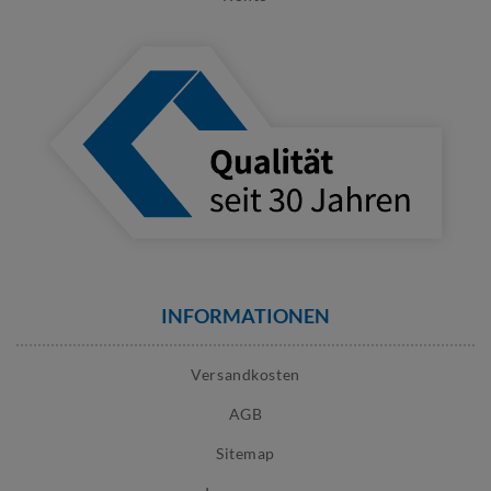
INFORMATIONEN
Versandkosten
AGB
Sitemap