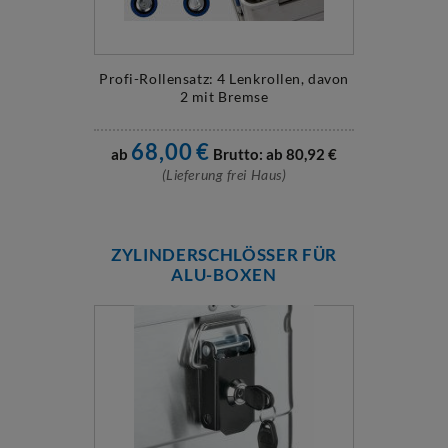
Profi-Rollensatz: 4 Lenkrollen, davon
2 mit Bremse
68,00
€
ab
Brutto: ab
80,92
€
(Lieferung frei Haus)
ZYLINDERSCHLÖSSER FÜR
ALU-BOXEN