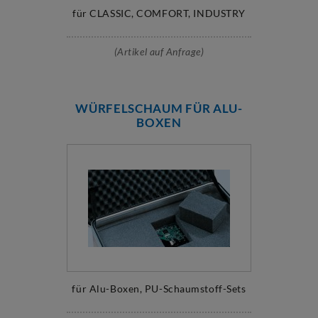
für CLASSIC, COMFORT, INDUSTRY
(Artikel auf Anfrage)
WÜRFELSCHAUM FÜR ALU-
BOXEN
für Alu-Boxen, PU-Schaumstoff-Sets