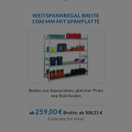
WEITSPANNREGAL BREITE
1500 MM MIT SPANPLATTE
Boden aus Spanplatten, gleicher Preis
wie Stahlboden
259,00
€
ab
Brutto: ab
308,21
€
(Lieferung frei Haus)