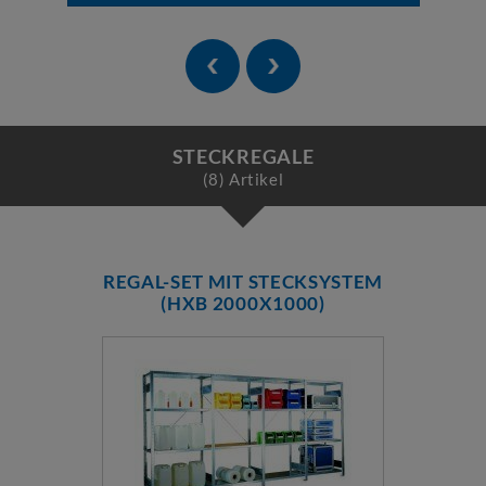
STECKREGALE
(8) Artikel
REGAL-SET MIT STECKSYSTEM
(HXB 2000X1000)