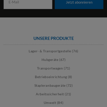
Jetzt abonnieren
UNSERE PRODUKTE
Lager- & Transportgestelle (76)
Hubgeräte (67)
Transportwagen (71)
Betriebseinrichtung (8)
Stapleranbaugeräte (72)
Arbeitssicherheit (21)
Umwelt (84)