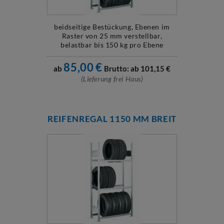
beidseitige Bestückung, Ebenen im
Raster von 25 mm verstellbar,
belastbar bis 150 kg pro Ebene
85,00
€
ab
Brutto: ab
101,15
€
(Lieferung frei Haus)
REIFENREGAL 1150 MM BREIT