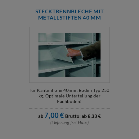
STECKTRENNBLECHE MIT
METALLSTIFTEN 40 MM
für Kantenhöhe 40mm, Boden Typ 250
kg. Optimale Unterteilung der
Fachböden!
7,00
€
ab
Brutto: ab
8,33
€
(Lieferung frei Haus)