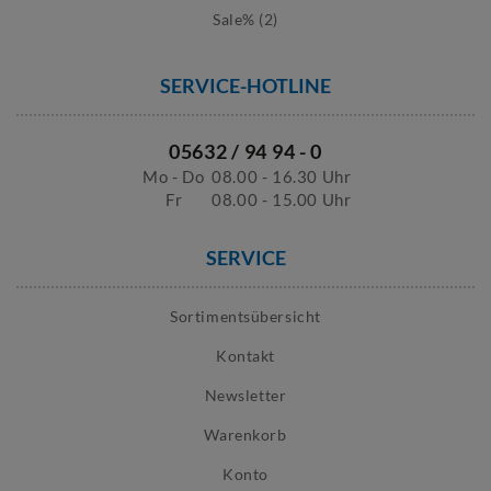
Sale% (2)
SERVICE-HOTLINE
05632 / 94 94 - 0
Mo - Do
08.00 - 16.30 Uhr
Fr
08.00 - 15.00 Uhr
SERVICE
Sortimentsübersicht
Kontakt
Newsletter
Warenkorb
Konto