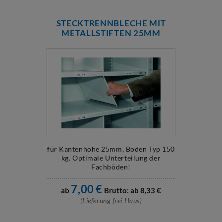
STECKTRENNBLECHE MIT
METALLSTIFTEN 25MM
für Kantenhöhe 25mm, Boden Typ 150
kg. Optimale Unterteilung der
Fachböden!
7,00
€
ab
Brutto: ab
8,33
€
(Lieferung frei Haus)