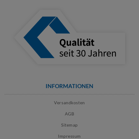
INFORMATIONEN
Versandkosten
AGB
Sitemap
Impressum