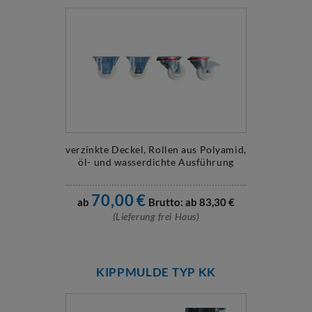
verzinkte Deckel, Rollen aus Polyamid,
öl- und wasserdichte Ausführung
70,00
€
ab
Brutto: ab
83,30
€
(Lieferung frei Haus)
KIPPMULDE TYP KK