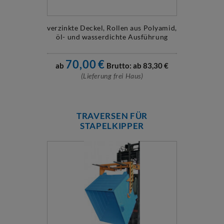
verzinkte Deckel, Rollen aus Polyamid,
öl- und wasserdichte Ausführung
70,00
€
ab
Brutto: ab
83,30
€
(Lieferung frei Haus)
TRAVERSEN FÜR
STAPELKIPPER