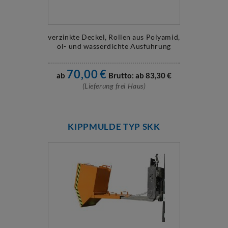
verzinkte Deckel, Rollen aus Polyamid,
öl- und wasserdichte Ausführung
70,00
€
ab
Brutto: ab
83,30
€
(Lieferung frei Haus)
KIPPMULDE TYP SKK