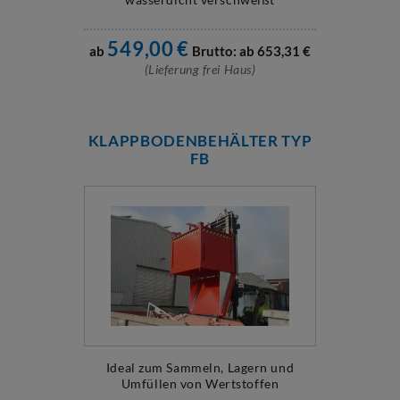
549,00
€
ab
Brutto: ab
653,31
€
(Lieferung frei Haus)
KLAPPBODENBEHÄLTER TYP
FB
Ideal zum Sammeln, Lagern und
Umfüllen von Wertstoffen