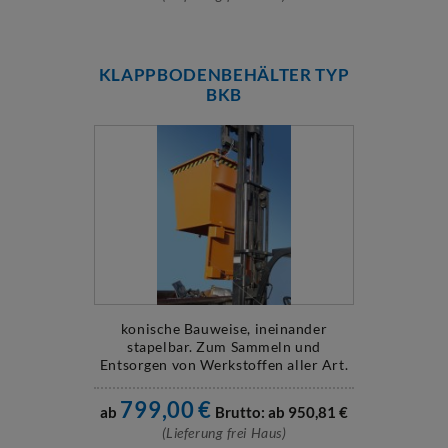
KLAPPBODENBEHÄLTER TYP
BKB
konische Bauweise, ineinander
stapelbar. Zum Sammeln und
Entsorgen von Werkstoffen aller Art.
799,00
€
ab
Brutto: ab
950,81
€
(Lieferung frei Haus)