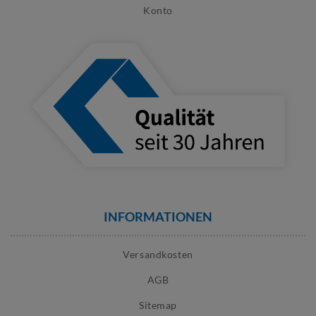
Konto
INFORMATIONEN
Versandkosten
AGB
Sitemap