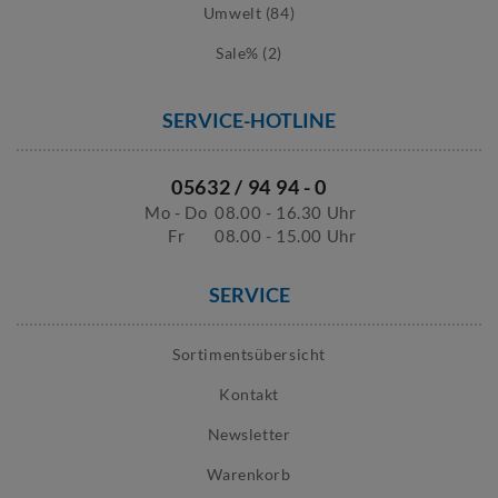
Umwelt (84)
Sale% (2)
SERVICE-HOTLINE
05632 / 94 94 - 0
Mo - Do
08.00 - 16.30 Uhr
Fr
08.00 - 15.00 Uhr
SERVICE
Sortimentsübersicht
Kontakt
Newsletter
Warenkorb