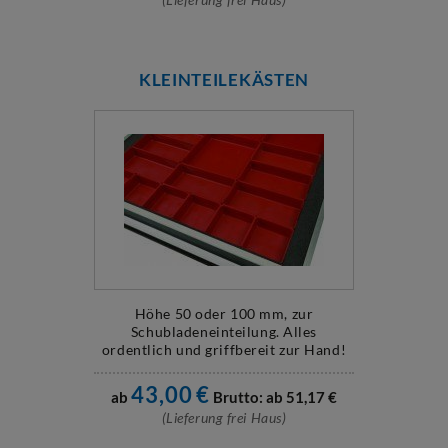
KLEINTEILEKÄSTEN
Höhe 50 oder 100 mm, zur
Schubladeneinteilung. Alles
ordentlich und griffbereit zur Hand!
43,00
€
ab
Brutto: ab
51,17
€
(Lieferung frei Haus)