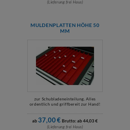
(Lieferung frei Haus)
MULDENPLATTEN HÖHE 50
MM
zur Schubladeneinteilung. Alles
ordentlich und griffbereit zur Hand!
37,00
€
ab
Brutto: ab
44,03
€
(Lieferung frei Haus)