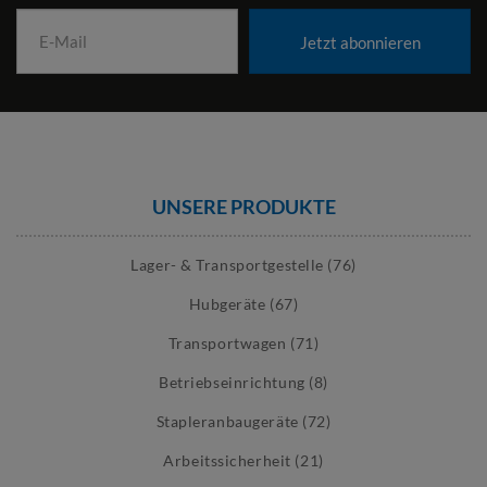
Jetzt abonnieren
UNSERE PRODUKTE
Lager- & Transportgestelle (76)
Hubgeräte (67)
Transportwagen (71)
Betriebseinrichtung (8)
Stapleranbaugeräte (72)
Arbeitssicherheit (21)