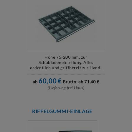
Höhe 75-200 mm, zur
Schubladeneinteilung. Alles
ordentlich und griffbereit zur Hand!
60,00
€
ab
Brutto: ab
71,40
€
(Lieferung frei Haus)
RIFFELGUMMI-EINLAGE