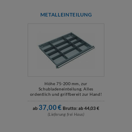
METALLEINTEILUNG
Höhe 75-200 mm, zur
Schubladeneinteilung. Alles
ordentlich und griffbereit zur Hand!
37,00
€
ab
Brutto: ab
44,03
€
(Lieferung frei Haus)