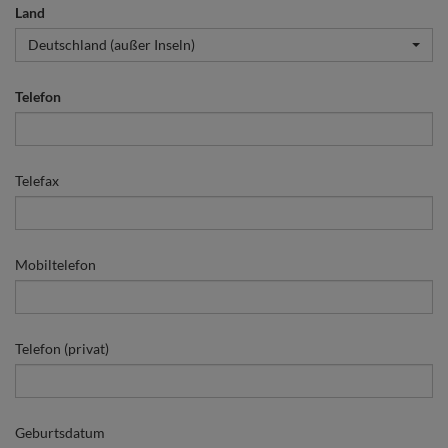
Land
Deutschland (außer Inseln)
Telefon
Telefax
Mobiltelefon
Telefon (privat)
Geburtsdatum