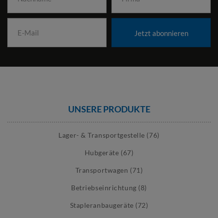
Jetzt abonnieren
UNSERE PRODUKTE
Lager- & Transportgestelle (76)
Hubgeräte (67)
Transportwagen (71)
Betriebseinrichtung (8)
Stapleranbaugeräte (72)