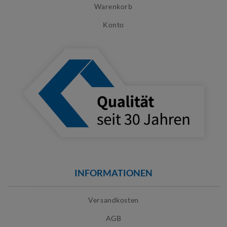
Warenkorb
Konto
INFORMATIONEN
Versandkosten
AGB