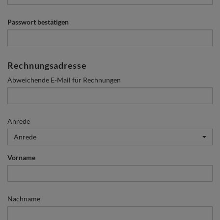
Passwort bestätigen
Rechnungsadresse
Abweichende E-Mail für Rechnungen
Anrede
Anrede
Vorname
Nachname