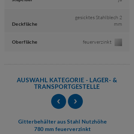
gesicktes Stahlblech 2
Deckfläche
mm
Oberfläche
feuerverzinkt
AUSWAHL KATEGORIE - LAGER- &
TRANSPORTGESTELLE
Gitterbehälter aus Stahl Nutzhöhe
780 mm feuerverzinkt