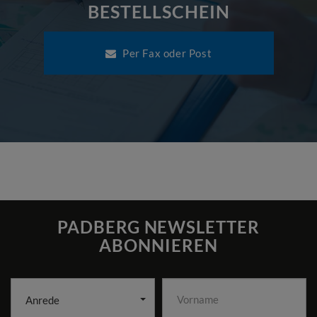
BESTELLSCHEIN
Per Fax oder Post
PADBERG NEWSLETTER
ABONNIEREN
Anrede