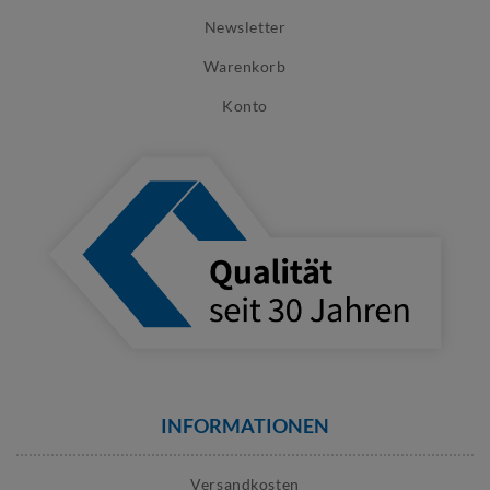
Newsletter
Warenkorb
Konto
INFORMATIONEN
Versandkosten