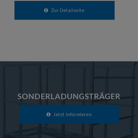
Zur Detailseite
SONDERLADUNGSTRÄGER
Jetzt informieren