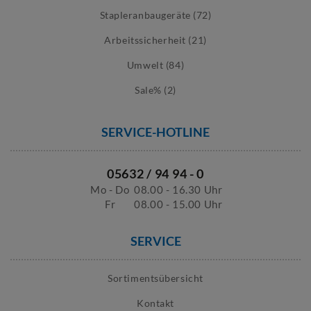
Stapleranbaugeräte (72)
Arbeitssicherheit (21)
Umwelt (84)
Sale% (2)
SERVICE-HOTLINE
05632 / 94 94 - 0
Mo - Do
08.00 - 16.30 Uhr
Fr
08.00 - 15.00 Uhr
SERVICE
Sortimentsübersicht
Kontakt