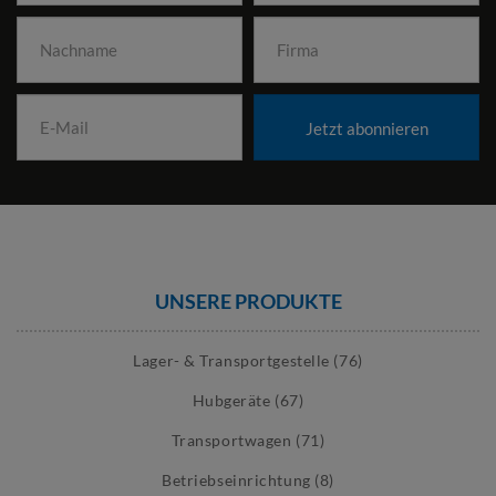
Jetzt abonnieren
UNSERE PRODUKTE
Lager- & Transportgestelle (76)
Hubgeräte (67)
Transportwagen (71)
Betriebseinrichtung (8)