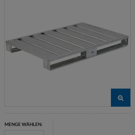
MENGE WÄHLEN: