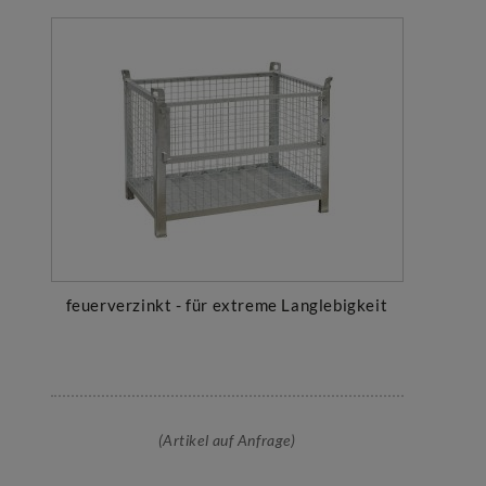
feuerverzinkt - für extreme Langlebigkeit
(Artikel auf Anfrage)