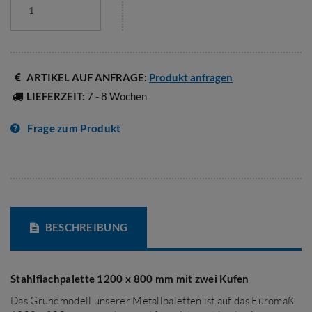
ARTIKEL AUF ANFRAGE:
Produkt anfragen
LIEFERZEIT:
7 - 8 Wochen
Frage zum Produkt
BESCHREIBUNG
Stahlflachpalette 1200 x 800 mm mit zwei Kufen
Das Grundmodell unserer Metallpaletten ist auf das Euromaß