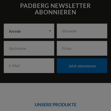
PADBERG NEWSLETTER
ABONNIEREN
Anrede
Jetzt abonnieren
UNSERE PRODUKTE