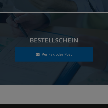
BESTELLSCHEIN
Per Fax oder Post