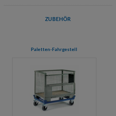
ZUBEHÖR
Paletten-Fahrgestell