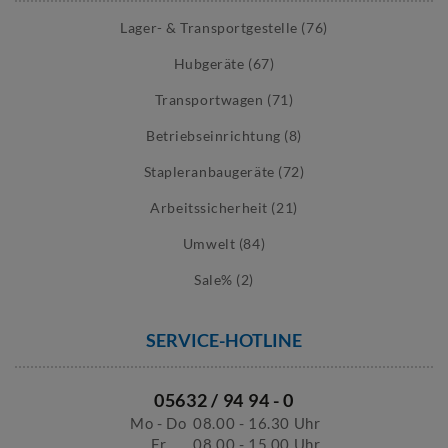
Lager- & Transportgestelle (76)
Hubgeräte (67)
Transportwagen (71)
Betriebseinrichtung (8)
Stapleranbaugeräte (72)
Arbeitssicherheit (21)
Umwelt (84)
Sale% (2)
SERVICE-HOTLINE
05632 / 94 94 - 0
Mo - Do
08.00 - 16.30 Uhr
Fr
08.00 - 15.00 Uhr