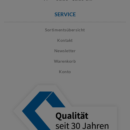
SERVICE
Sortimentsübersicht
Kontakt
Newsletter
Warenkorb
Konto