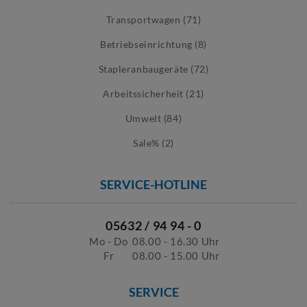
Transportwagen (71)
Betriebseinrichtung (8)
Stapleranbaugeräte (72)
Arbeitssicherheit (21)
Umwelt (84)
Sale% (2)
SERVICE-HOTLINE
05632 / 94 94 - 0
Mo - Do
08.00 - 16.30 Uhr
Fr
08.00 - 15.00 Uhr
SERVICE