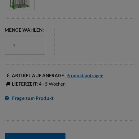
MENGE WÄHLEN:
ARTIKEL AUF ANFRAGE:
Produkt anfragen
LIEFERZEIT:
4 - 5 Wochen
Frage zum Produkt