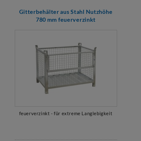
Gitterbehälter aus Stahl Nutzhöhe
780 mm feuerverzinkt
feuerverzinkt - für extreme Langlebigkeit