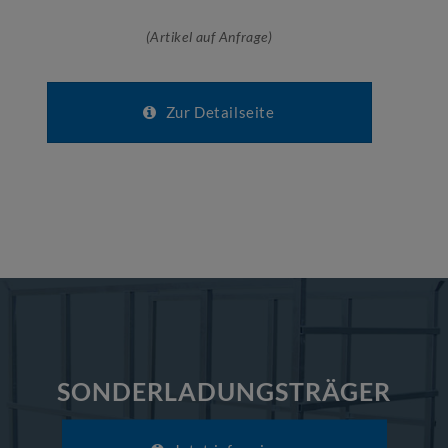
(Artikel auf Anfrage)
Zur Detailseite
SONDERLADUNGSTRÄGER