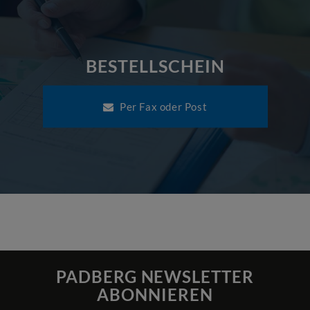
BESTELLSCHEIN
Per Fax oder Post
PADBERG NEWSLETTER
ABONNIEREN