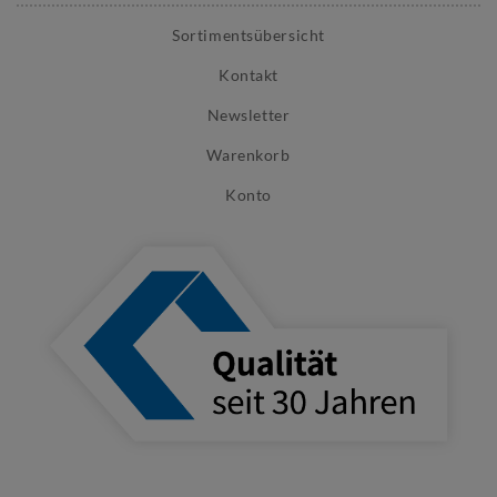
Sortimentsübersicht
Kontakt
Newsletter
Warenkorb
Konto