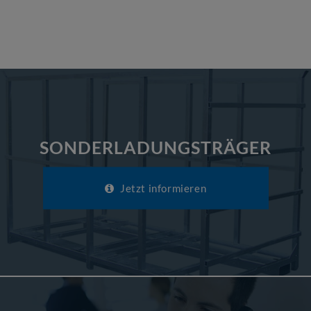
SONDERLADUNGSTRÄGER
Jetzt informieren