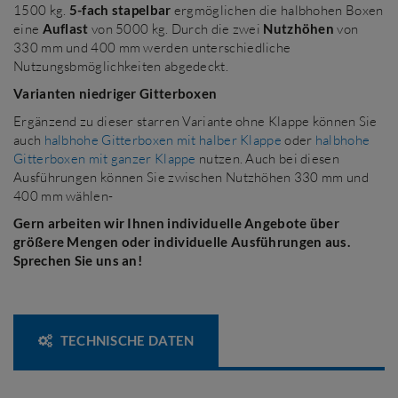
1500 kg.
5-fach stapelbar
ergmöglichen die halbhohen Boxen
eine
Auflast
von 5000 kg. Durch die zwei
Nutzhöhen
von
330 mm und 400 mm werden unterschiedliche
Nutzungsbmöglichkeiten abgedeckt.
Varianten niedriger Gitterboxen
Ergänzend zu dieser starren Variante ohne Klappe können Sie
auch
halbhohe Gitterboxen mit halber Klappe
oder
halbhohe
Gitterboxen mit ganzer Klappe
nutzen. Auch bei diesen
Ausführungen können Sie zwischen Nutzhöhen 330 mm und
400 mm wählen-
Gern arbeiten wir Ihnen individuelle Angebote über
größere Mengen oder individuelle Ausführungen aus.
Sprechen Sie uns an!
TECHNISCHE DATEN