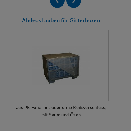
Abdeckhauben für Gitterboxen
aus PE-Folie, mit oder ohne Reißverschluss,
mit Saum und Ösen