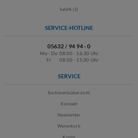
Sale% (2)
SERVICE-HOTLINE
05632 / 94 94 - 0
Mo - Do
08.00 - 16.30 Uhr
Fr
08.00 - 15.00 Uhr
SERVICE
Sortimentsübersicht
Kontakt
Newsletter
Warenkorb
Konto