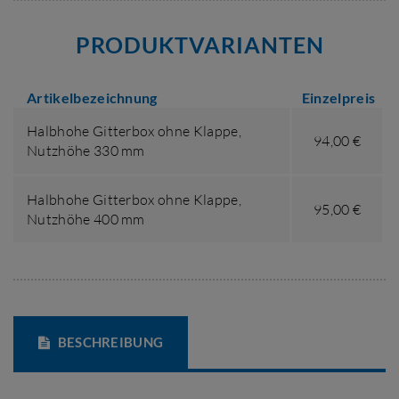
PRODUKTVARIANTEN
Artikelbezeichnung
Einzelpreis
Halbhohe Gitterbox ohne Klappe,
94,00 €
Nutzhöhe 330 mm
Halbhohe Gitterbox ohne Klappe,
95,00 €
Nutzhöhe 400 mm
BESCHREIBUNG