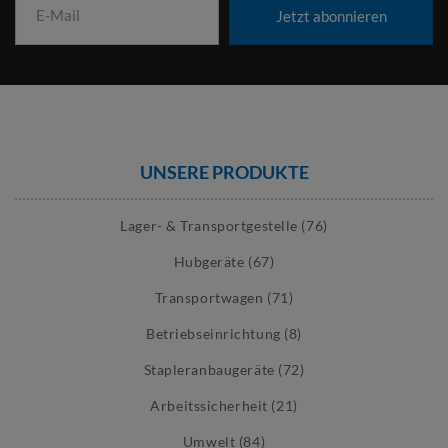
Jetzt abonnieren
UNSERE PRODUKTE
Lager- & Transportgestelle (76)
Hubgeräte (67)
Transportwagen (71)
Betriebseinrichtung (8)
Stapleranbaugeräte (72)
Arbeitssicherheit (21)
Umwelt (84)