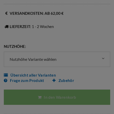
VERSANDKOSTEN: AB 62,00 €
LIEFERZEIT:
1 - 2 Wochen
NUTZHÖHE:
Nutzhöhe Variante wählen
Übersicht aller Varianten
Frage zum Produkt
Zubehör
In den Warenkorb