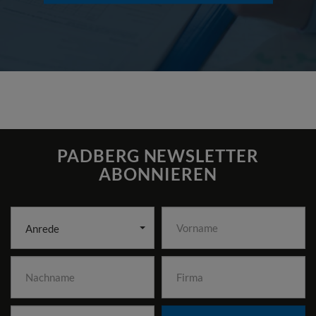
PADBERG NEWSLETTER
ABONNIEREN
Anrede