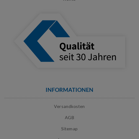
INFORMATIONEN
Versandkosten
AGB
Sitemap