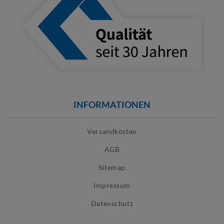
INFORMATIONEN
Versandkosten
AGB
Sitemap
Impressum
Datenschutz