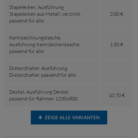
Stapelecken,
Ausführung
Stapelecken aus Metall, verzinkt
,
2,00 €
passend für alle
Kennzeichnungstasche,
Ausführung Kennzeichentasche
,
1,50 €
passend für alle
Distanzhalter,
Ausführung
Distanzhalter
,
passend für alle
Deckel,
Ausführung Deckel
,
10,70 €
passend für Rahmen 1200x800
ZEIGE ALLE VARIANTEN