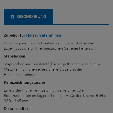
BESCHREIBUNG
Zubehör für
Holzaufsatzrahmen
Zubehör passt Ihre Holzaufsatzrahmen flexibel an das
Lagergut sowie an Ihre logistischen Gegebenheiten an:
Stapelecken
Stapelecken aus Kunststoff (Farbe: gelb) oder verzinktem
Metall ermöglichen eine sichere Stapelung der
Holzaufsatzrahmen.
Kennzeichnungstasche
Eine ordentliche Kennzeichnung erleichtert die
Routinearbeiten im Lager erheblich. Maße der Tasche: BxH ca.
230 x 165 mm
Distanzhalter