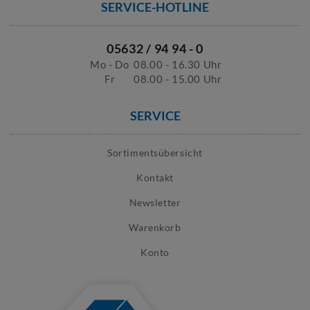
SERVICE-HOTLINE
05632 / 94 94 - 0
Mo - Do
08.00 - 16.30 Uhr
Fr
08.00 - 15.00 Uhr
SERVICE
Sortimentsübersicht
Kontakt
Newsletter
Warenkorb
Konto