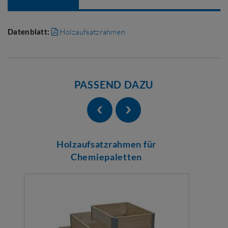
Datenblatt:
Holzaufsatzrahmen
PASSEND DAZU
Holzaufsatzrahmen für
Chemiepaletten