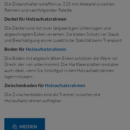
Die Distanzhalter schaffen ca. 225 mm Abstand zwischen
Rahmen und nachfolgender Palette.
Deckel für Holzaufsatzrahmen
Die Deckel sind mit zwei längsseitigen Unterzügen und
abgeschrägten Ecken versehen. Sie bieten Schutz vor Staub
und Beschädigung sowie zusätzliche Stabiltät beim Transport.
Boden für
Holzaufsatzrahmen
Die Böden mit abgeschräkten Ecken schützen die Ware vor
Dreck, der von unten kommt. Die Hartfaserplatten sind aber
auch ideal, wenn Sie Schüttgut in den Holzaufsatzrahmen
lagern müssen.
Zwischenboden für
Holzaufsatzrahmen
Die Zwischenböden sind als Trenner zwischen die
Holzaufsatzrahmen auflegbar.
MEDIEN