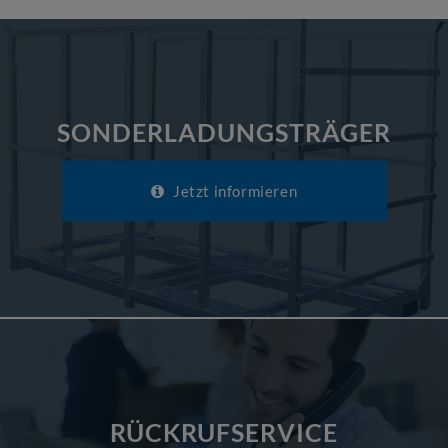
SONDERLADUNGSTRÄGER
Jetzt informieren
RÜCKRUFSERVICE