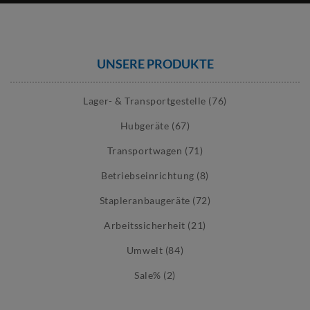
UNSERE PRODUKTE
Lager- & Transportgestelle (76)
Hubgeräte (67)
Transportwagen (71)
Betriebseinrichtung (8)
Stapleranbaugeräte (72)
Arbeitssicherheit (21)
Umwelt (84)
Sale% (2)