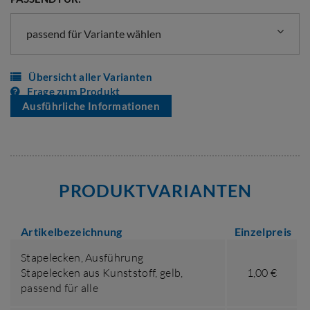
passend für Variante wählen
Übersicht aller Varianten
Frage zum Produkt
Ausführliche Informationen
PRODUKTVARIANTEN
Artikelbezeichnung
Einzelpreis
Stapelecken,
Ausführung
Stapelecken aus Kunststoff, gelb
,
1,00 €
passend für alle