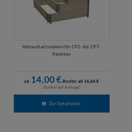
Holzaufsatzrahmen für CP1- bis CP7-
Paletten
14,00
€
ab
Brutto: ab
16,66
€
(Artikel auf Anfrage)
Zur Detailseite