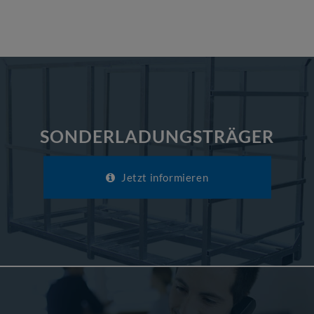
SONDERLADUNGSTRÄGER
Jetzt informieren