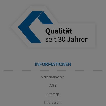
INFORMATIONEN
Versandkosten
AGB
Sitemap
Impressum