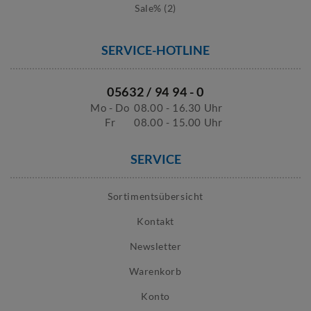
Sale% (2)
SERVICE-HOTLINE
05632 / 94 94 - 0
Mo - Do
08.00 - 16.30 Uhr
Fr
08.00 - 15.00 Uhr
SERVICE
Sortimentsübersicht
Kontakt
Newsletter
Warenkorb
Konto