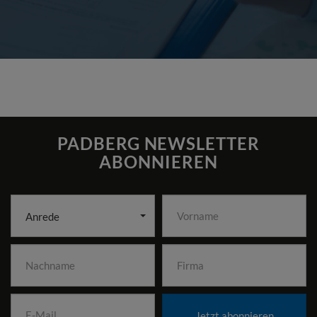
PADBERG NEWSLETTER
ABONNIEREN
Anrede
Jetzt abonnieren