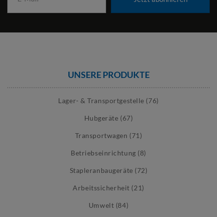
UNSERE PRODUKTE
Lager- & Transportgestelle (76)
Hubgeräte (67)
Transportwagen (71)
Betriebseinrichtung (8)
Stapleranbaugeräte (72)
Arbeitssicherheit (21)
Umwelt (84)