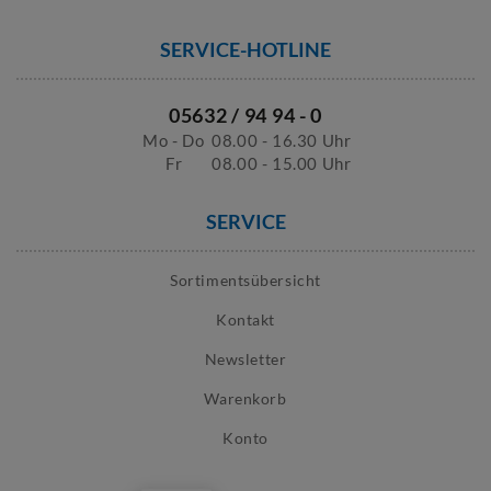
SERVICE-HOTLINE
05632 / 94 94 - 0
Mo - Do
08.00 - 16.30 Uhr
Fr
08.00 - 15.00 Uhr
SERVICE
Sortimentsübersicht
Kontakt
Newsletter
Warenkorb
Konto