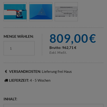
809,00
€
MENGE WÄHLEN:
Brutto:
962,71
€
Exkl. MwSt.
VERSANDKOSTEN:
Lieferung frei Haus
LIEFERZEIT:
4 - 5 Wochen
INHALT: