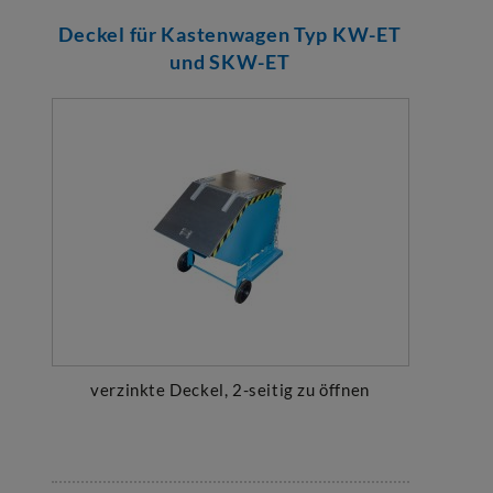
Deckel für Kastenwagen Typ KW-ET
und SKW-ET
verzinkte Deckel, 2-seitig zu öffnen