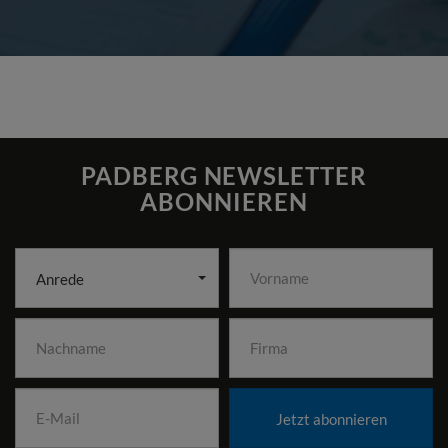
PADBERG NEWSLETTER
ABONNIEREN
Anrede
Jetzt abonnieren