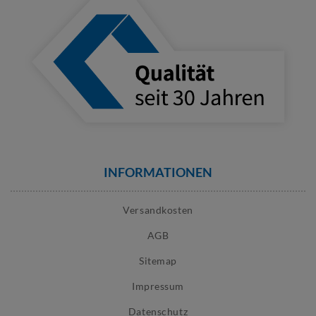
INFORMATIONEN
Versandkosten
AGB
Sitemap
Impressum
Datenschutz