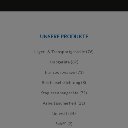
UNSERE PRODUKTE
Lager- & Transportgestelle (76)
Hubgeräte (67)
Transportwagen (71)
Betriebseinrichtung (8)
Stapleranbaugeräte (72)
Arbeitssicherheit (21)
Umwelt (84)
Sale% (2)