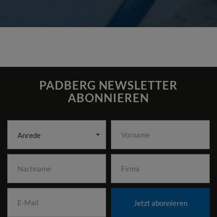
PADBERG NEWSLETTER
ABONNIEREN
Anrede
Jetzt abonnieren