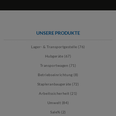
UNSERE PRODUKTE
Lager- & Transportgestelle (76)
Hubgeräte (67)
Transportwagen (71)
Betriebseinrichtung (8)
Stapleranbaugeräte (72)
Arbeitssicherheit (21)
Umwelt (84)
Sale% (2)