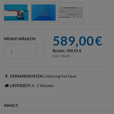
589,00
€
MENGE WÄHLEN:
Brutto:
700,91
€
Exkl. MwSt.
VERSANDKOSTEN:
Lieferung frei Haus
LIEFERZEIT:
4 - 5 Wochen
INHALT: