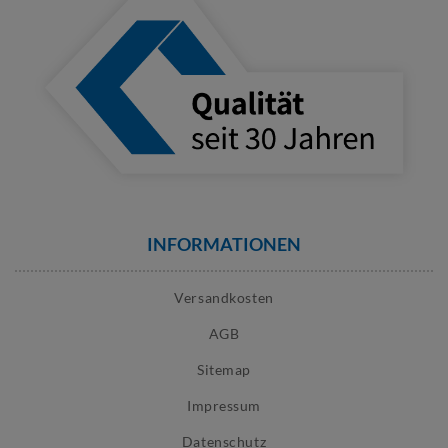
INFORMATIONEN
Versandkosten
AGB
Sitemap
Impressum
Datenschutz