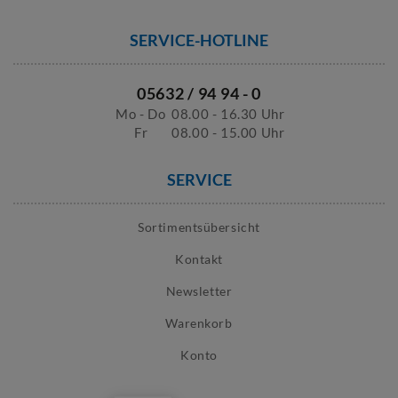
SERVICE-HOTLINE
05632 / 94 94 - 0
Mo - Do
08.00 - 16.30 Uhr
Fr
08.00 - 15.00 Uhr
SERVICE
Sortimentsübersicht
Kontakt
Newsletter
Warenkorb
Konto