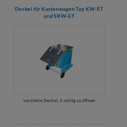
Deckel für Kastenwagen Typ KW-ET
und SKW-ET
verzinkte Deckel, 2-seitig zu öffnen