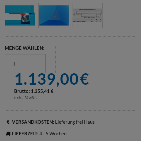
MENGE WÄHLEN:
1.139,00
€
Brutto:
1.355,41
€
Exkl. MwSt.
VERSANDKOSTEN:
Lieferung frei Haus
LIEFERZEIT:
4 - 5 Wochen