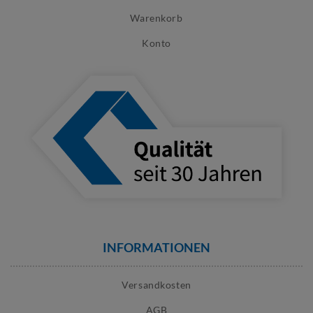
Warenkorb
Konto
INFORMATIONEN
Versandkosten
AGB