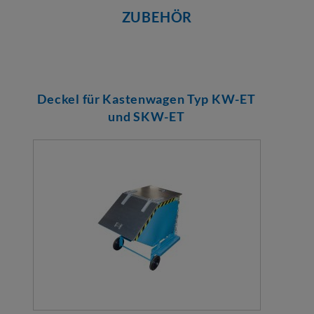
ZUBEHÖR
Deckel für Kastenwagen Typ KW-ET
und SKW-ET