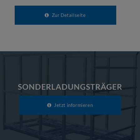
Zur Detailseite
SONDERLADUNGSTRÄGER
Jetzt informieren