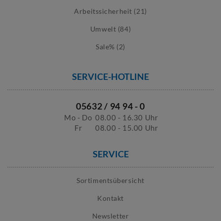
Arbeitssicherheit (21)
Umwelt (84)
Sale% (2)
SERVICE-HOTLINE
05632 / 94 94 - 0
Mo - Do
08.00 - 16.30 Uhr
Fr
08.00 - 15.00 Uhr
SERVICE
Sortimentsübersicht
Kontakt
Newsletter