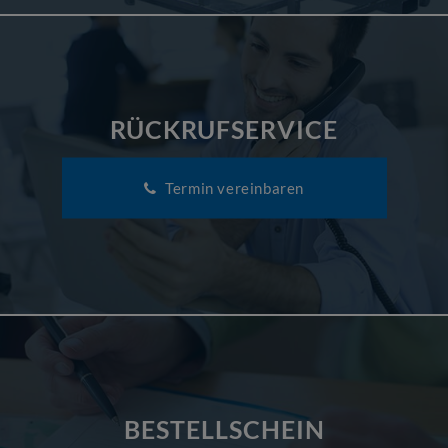
RÜCKRUFSERVICE
Termin vereinbaren
BESTELLSCHEIN