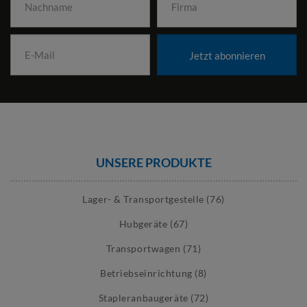
Jetzt abonnieren
UNSERE PRODUKTE
Lager- & Transportgestelle (76)
Hubgeräte (67)
Transportwagen (71)
Betriebseinrichtung (8)
Stapleranbaugeräte (72)