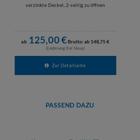
verzinkte Deckel, 2-seitig zu öffnen
125,00
€
ab
Brutto: ab
148,75
€
(Lieferung frei Haus)
Zur Detailseite
PASSEND DAZU