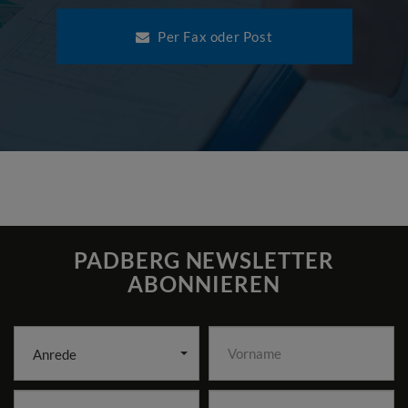
Per Fax oder Post
PADBERG NEWSLETTER
ABONNIEREN
Anrede