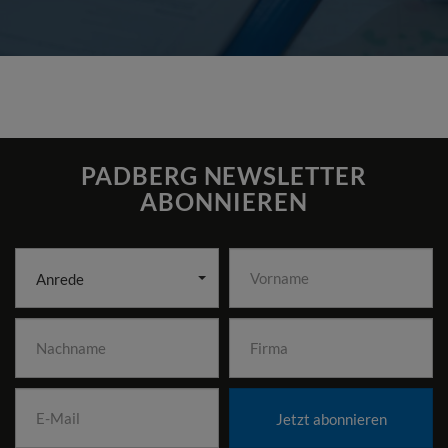
PADBERG NEWSLETTER
ABONNIEREN
Anrede
Jetzt abonnieren