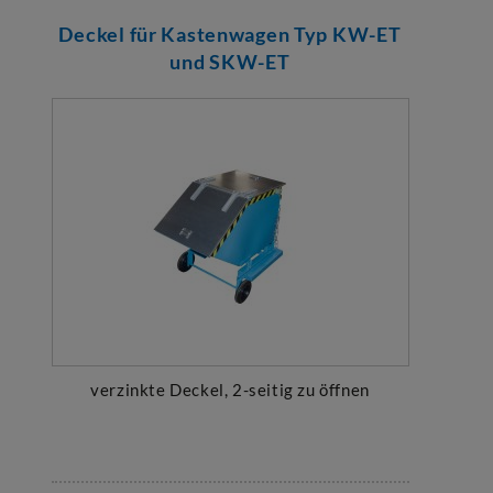
Deckel für Kastenwagen Typ KW-ET
und SKW-ET
verzinkte Deckel, 2-seitig zu öffnen