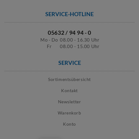
SERVICE-HOTLINE
05632 / 94 94 - 0
Mo - Do
08.00 - 16.30 Uhr
Fr
08.00 - 15.00 Uhr
SERVICE
Sortimentsübersicht
Kontakt
Newsletter
Warenkorb
Konto