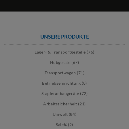
UNSERE PRODUKTE
Lager- & Transportgestelle (76)
Hubgeräte (67)
Transportwagen (71)
Betriebseinrichtung (8)
Stapleranbaugeräte (72)
Arbeitssicherheit (21)
Umwelt (84)
Sale% (2)