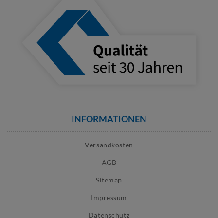
INFORMATIONEN
Versandkosten
AGB
Sitemap
Impressum
Datenschutz