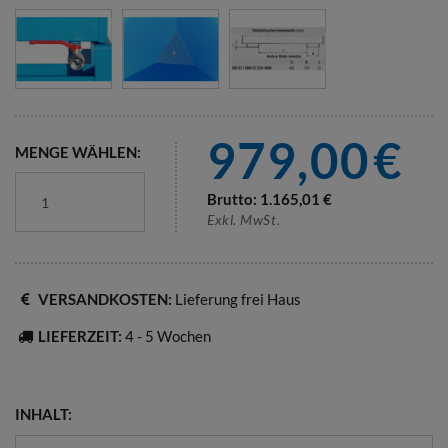
979,00
€
MENGE WÄHLEN:
Brutto:
1.165,01
€
Exkl. MwSt.
VERSANDKOSTEN:
Lieferung frei Haus
LIEFERZEIT:
4 - 5 Wochen
INHALT: