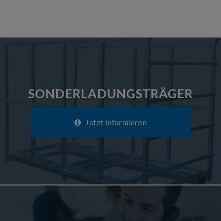
SONDERLADUNGSTRÄGER
Jetzt informieren