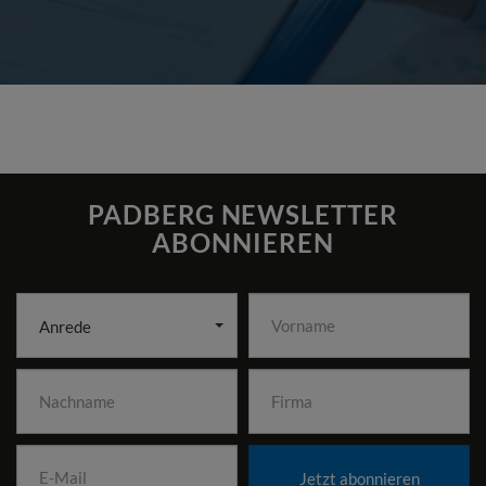
PADBERG NEWSLETTER
ABONNIEREN
Anrede
Jetzt abonnieren