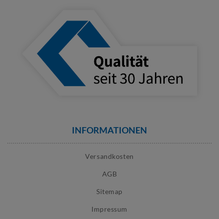
INFORMATIONEN
Versandkosten
AGB
Sitemap
Impressum