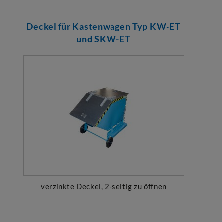
Deckel für Kastenwagen Typ KW-ET
und SKW-ET
verzinkte Deckel, 2-seitig zu öffnen