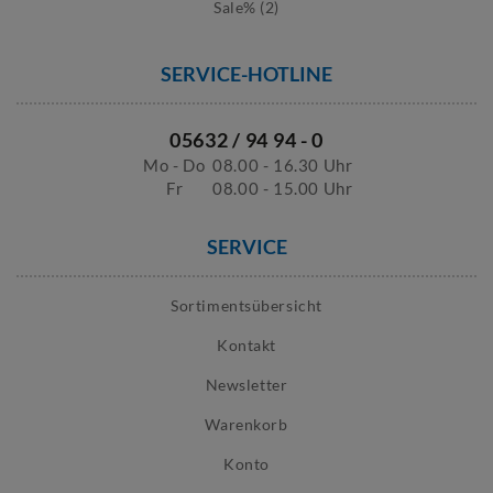
Sale% (2)
SERVICE-HOTLINE
05632 / 94 94 - 0
Mo - Do
08.00 - 16.30 Uhr
Fr
08.00 - 15.00 Uhr
SERVICE
Sortimentsübersicht
Kontakt
Newsletter
Warenkorb
Konto