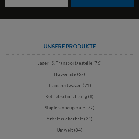
UNSERE PRODUKTE
Lager- & Transportgestelle (76)
Hubgeräte (67)
Transportwagen (71)
Betriebseinrichtung (8)
Stapleranbaugeräte (72)
Arbeitssicherheit (21)
Umwelt (84)