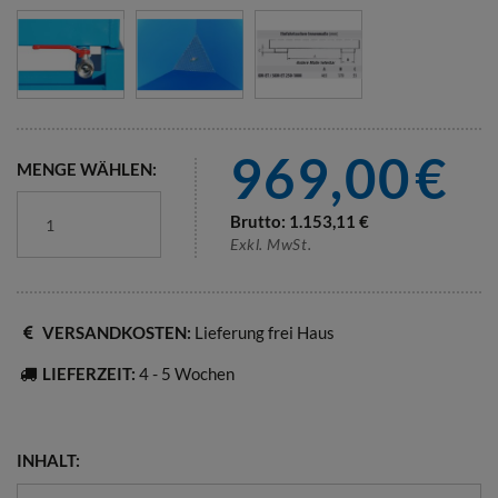
969,00
€
MENGE WÄHLEN:
Brutto:
1.153,11
€
Exkl. MwSt.
VERSANDKOSTEN:
Lieferung frei Haus
LIEFERZEIT:
4 - 5 Wochen
INHALT: