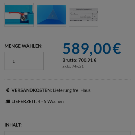
589,00
€
MENGE WÄHLEN:
Brutto:
700,91
€
Exkl. MwSt.
VERSANDKOSTEN:
Lieferung frei Haus
LIEFERZEIT:
4 - 5 Wochen
INHALT: