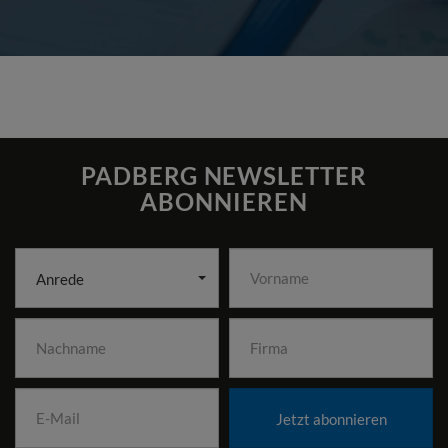
PADBERG NEWSLETTER
ABONNIEREN
Anrede
Jetzt abonnieren