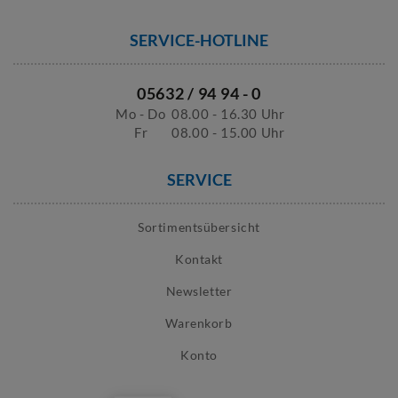
SERVICE-HOTLINE
05632 / 94 94 - 0
Mo - Do
08.00 - 16.30 Uhr
Fr
08.00 - 15.00 Uhr
SERVICE
Sortimentsübersicht
Kontakt
Newsletter
Warenkorb
Konto