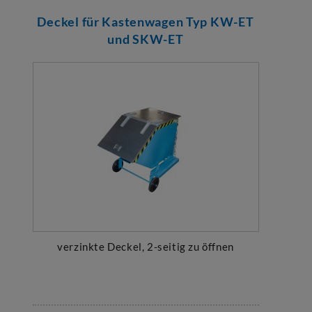
Deckel für Kastenwagen Typ KW-ET
und SKW-ET
verzinkte Deckel, 2-seitig zu öffnen