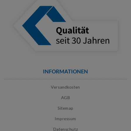
INFORMATIONEN
Versandkosten
AGB
Sitemap
Impressum
Datenschutz