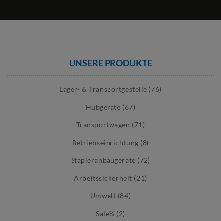
UNSERE PRODUKTE
Lager- & Transportgestelle (76)
Hubgeräte (67)
Transportwagen (71)
Betriebseinrichtung (8)
Stapleranbaugeräte (72)
Arbeitssicherheit (21)
Umwelt (84)
Sale% (2)