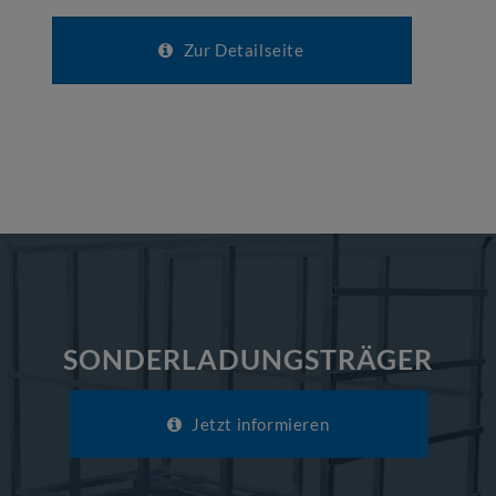
Zur Detailseite
SONDERLADUNGSTRÄGER
Jetzt informieren