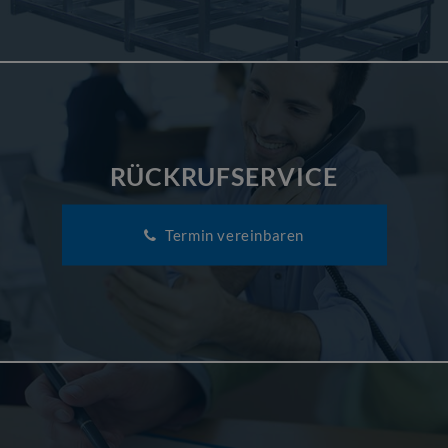
RÜCKRUFSERVICE
Termin vereinbaren