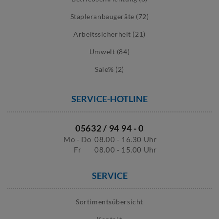
Stapleranbaugeräte (72)
Arbeitssicherheit (21)
Umwelt (84)
Sale% (2)
SERVICE-HOTLINE
05632 / 94 94 - 0
Mo - Do
08.00 - 16.30 Uhr
Fr
08.00 - 15.00 Uhr
SERVICE
Sortimentsübersicht