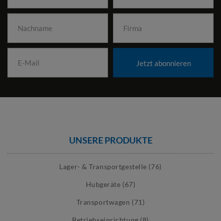
Jetzt abonnieren
UNSERE PRODUKTE
Lager- & Transportgestelle (76)
Hubgeräte (67)
Transportwagen (71)
Betriebseinrichtung (8)