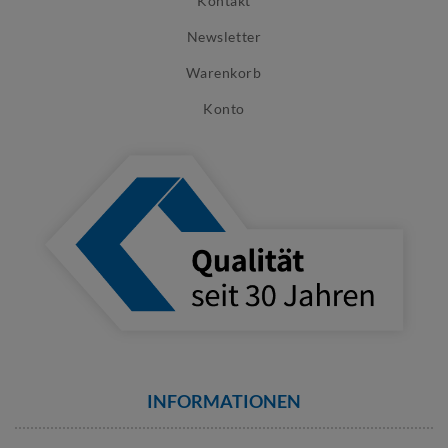
Kontakt
Newsletter
Warenkorb
Konto
INFORMATIONEN