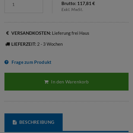
Brutto:
117,81
€
Exkl. MwSt.
VERSANDKOSTEN:
Lieferung frei Haus
LIEFERZEIT:
2 - 3 Wochen
Frage zum Produkt
In den Warenkorb
BESCHREIBUNG