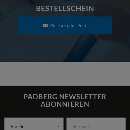
BESTELLSCHEIN
Per Fax oder Post
PADBERG NEWSLETTER
ABONNIEREN
Anrede