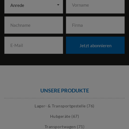
Anrede
Jetzt abonnieren
UNSERE PRODUKTE
Lager- & Transportgestelle (76)
Hubgeräte (67)
Transportwagen (71)