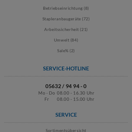
Betriebseinrichtung (8)
Stapleranbaugeräte (72)
Arbeitssicherheit (21)
Umwelt (84)
Sale% (2)
SERVICE-HOTLINE
05632 / 94 94 - 0
Mo - Do
08.00 - 16.30 Uhr
Fr
08.00 - 15.00 Uhr
SERVICE
Sortimentsübersicht