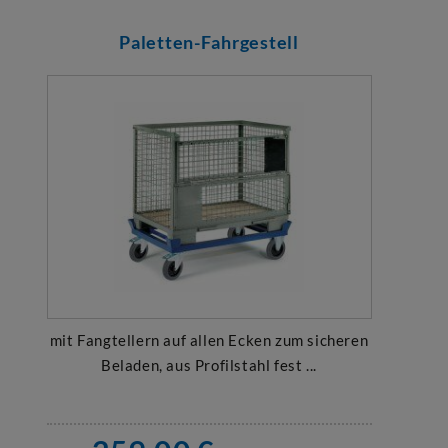
Paletten-Fahrgestell
mit Fangtellern auf allen Ecken zum sicheren
Beladen, aus Profilstahl fest ...