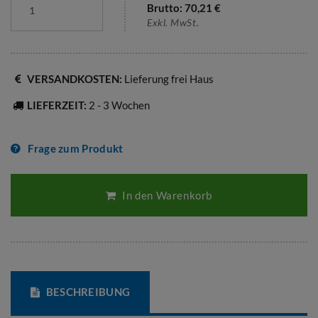
Brutto:
70,21
€
Exkl. MwSt.
VERSANDKOSTEN:
Lieferung frei Haus
LIEFERZEIT:
2 - 3 Wochen
Frage zum Produkt
In den Warenkorb
BESCHREIBUNG