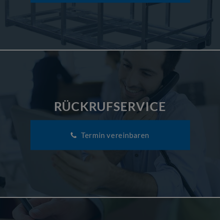
RÜCKRUFSERVICE
Termin vereinbaren