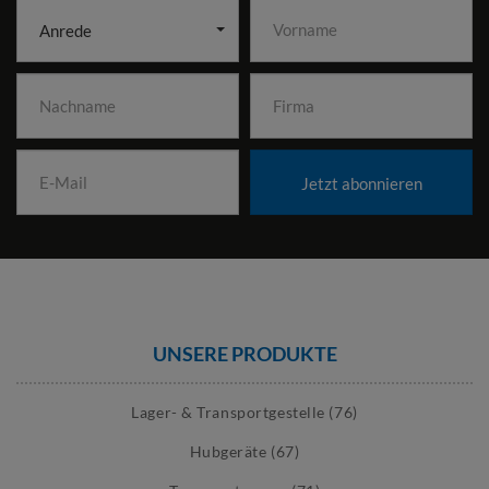
Anrede
Jetzt abonnieren
UNSERE PRODUKTE
Lager- & Transportgestelle (76)
Hubgeräte (67)