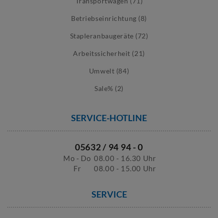
Transportwagen (71)
Betriebseinrichtung (8)
Stapleranbaugeräte (72)
Arbeitssicherheit (21)
Umwelt (84)
Sale% (2)
SERVICE-HOTLINE
05632 / 94 94 - 0
Mo - Do
08.00 - 16.30 Uhr
Fr
08.00 - 15.00 Uhr
SERVICE