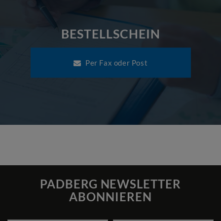
BESTELLSCHEIN
Per Fax oder Post
PADBERG NEWSLETTER
ABONNIEREN