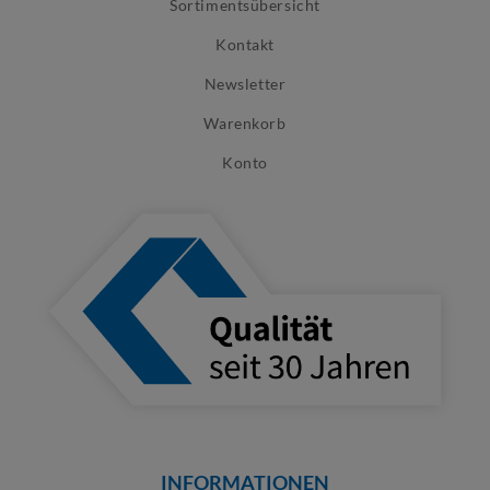
Sortimentsübersicht
Kontakt
Newsletter
Warenkorb
Konto
INFORMATIONEN