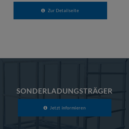
Zur Detailseite
SONDERLADUNGSTRÄGER
Jetzt informieren