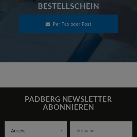
BESTELLSCHEIN
Per Fax oder Post
PADBERG NEWSLETTER
ABONNIEREN
Anrede