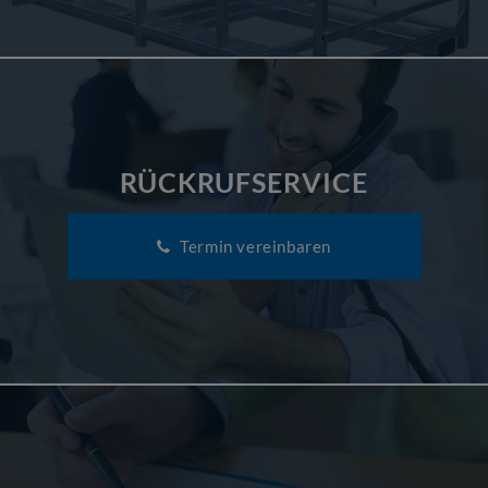
RÜCKRUFSERVICE
Termin vereinbaren