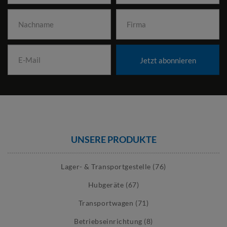
Jetzt abonnieren
UNSERE PRODUKTE
Lager- & Transportgestelle (76)
Hubgeräte (67)
Transportwagen (71)
Betriebseinrichtung (8)