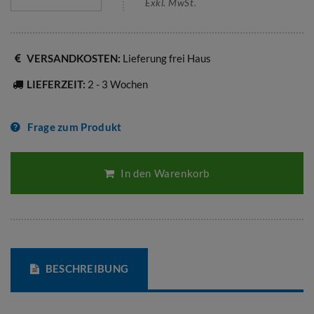
Exkl. MwSt.
VERSANDKOSTEN:
Lieferung frei Haus
LIEFERZEIT:
2 - 3 Wochen
Frage zum Produkt
In den Warenkorb
BESCHREIBUNG