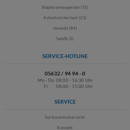
Stapleranbaugeräte (72)
Arbeitssicherheit (21)
Umwelt (84)
Sale% (2)
SERVICE-HOTLINE
05632 / 94 94 - 0
Mo - Do
08.00 - 16.30 Uhr
Fr
08.00 - 15.00 Uhr
SERVICE
Sortimentsübersicht
Kontakt