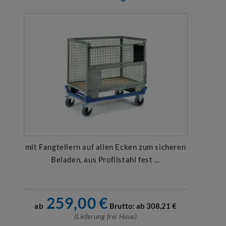
mit Fangtellern auf allen Ecken zum sicheren
Beladen, aus Profilstahl fest ...
259,00
€
ab
Brutto: ab
308,21
€
(Lieferung frei Haus)