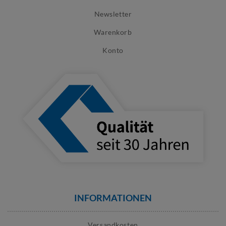
Newsletter
Warenkorb
Konto
INFORMATIONEN
Versandkosten