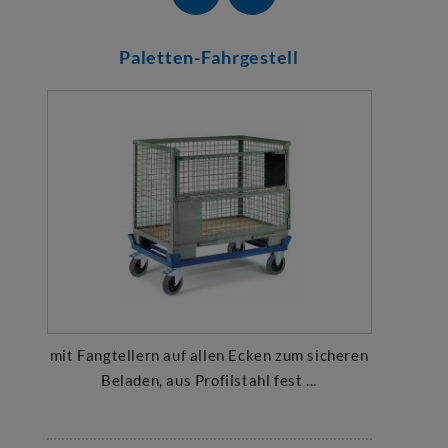
Paletten-Fahrgestell
mit Fangtellern auf allen Ecken zum sicheren
Beladen, aus Profilstahl fest ...