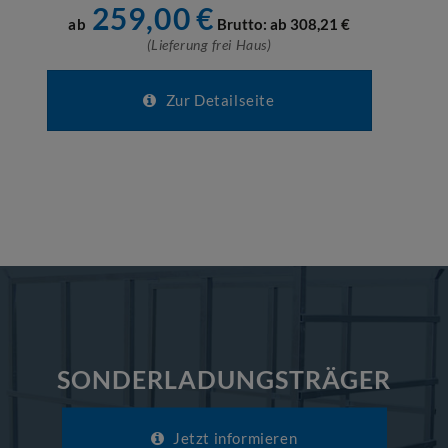
259,00
€
ab
Brutto: ab
308,21
€
(Lieferung frei Haus)
Zur Detailseite
SONDERLADUNGSTRÄGER
Jetzt informieren