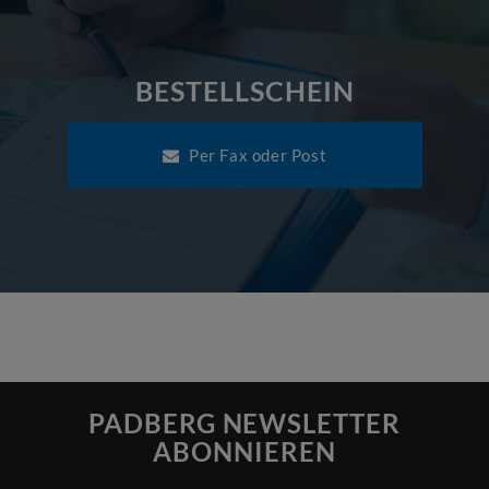
BESTELLSCHEIN
Per Fax oder Post
PADBERG NEWSLETTER
ABONNIEREN