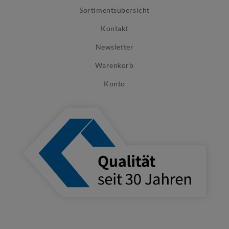
Sortimentsübersicht
Kontakt
Newsletter
Warenkorb
Konto