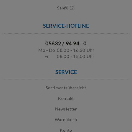
Sale% (2)
SERVICE-HOTLINE
05632 / 94 94 - 0
Mo - Do
08.00 - 16.30 Uhr
Fr
08.00 - 15.00 Uhr
SERVICE
Sortimentsübersicht
Kontakt
Newsletter
Warenkorb
Konto