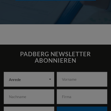
PADBERG NEWSLETTER
ABONNIEREN
Anrede