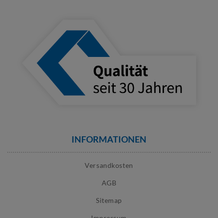
INFORMATIONEN
Versandkosten
AGB
Sitemap
Impressum