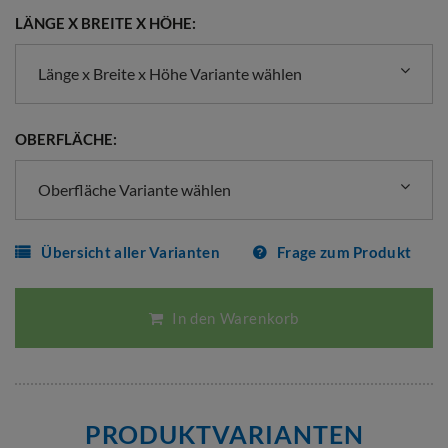
LÄNGE X BREITE X HÖHE:
Länge x Breite x Höhe Variante wählen
OBERFLÄCHE:
Oberfläche Variante wählen
Übersicht aller Varianten
Frage zum Produkt
In den Warenkorb
PRODUKTVARIANTEN