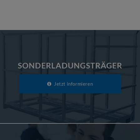
SONDERLADUNGSTRÄGER
Jetzt informieren