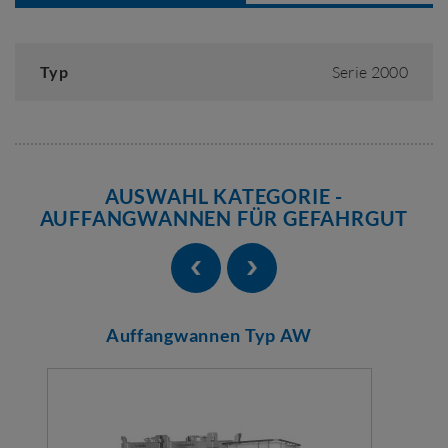
Typ
Serie 2000
AUSWAHL KATEGORIE -
AUFFANGWANNEN FÜR GEFAHRGUT
Auffangwannen Typ AW