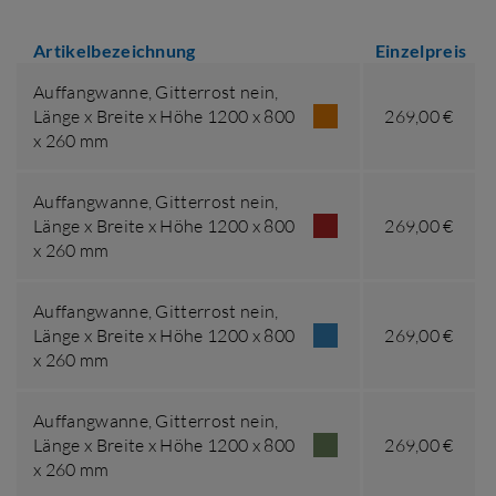
Artikelbezeichnung
Einzelpreis
Auffangwanne,
Gitterrost nein
,
Länge x Breite x Höhe 1200 x 800
269,00 €
x 260 mm
Auffangwanne,
Gitterrost nein
,
Länge x Breite x Höhe 1200 x 800
269,00 €
x 260 mm
Auffangwanne,
Gitterrost nein
,
Länge x Breite x Höhe 1200 x 800
269,00 €
x 260 mm
Auffangwanne,
Gitterrost nein
,
Länge x Breite x Höhe 1200 x 800
269,00 €
x 260 mm