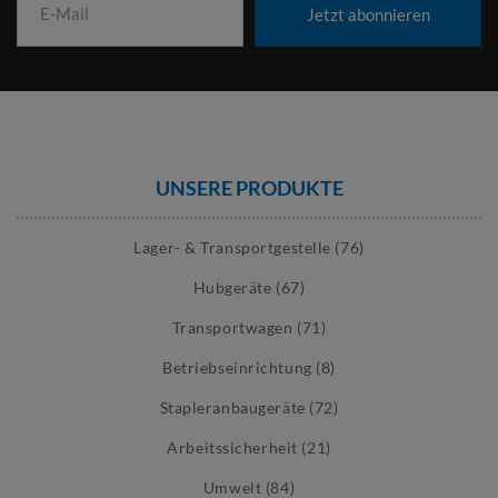
Jetzt abonnieren
UNSERE PRODUKTE
Lager- & Transportgestelle (76)
Hubgeräte (67)
Transportwagen (71)
Betriebseinrichtung (8)
Stapleranbaugeräte (72)
Arbeitssicherheit (21)
Umwelt (84)