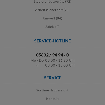
Stapleranbaugeräte (72)
Arbeitssicherheit (21)
Umwelt (84)
Sale% (2)
SERVICE-HOTLINE
05632 / 94 94 - 0
Mo - Do
08.00 - 16.30 Uhr
Fr
08.00 - 15.00 Uhr
SERVICE
Sortimentsübersicht
Kontakt