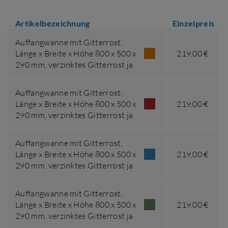
Artikelbezeichnung
Einzelpreis
Auffangwanne mit Gitterrost,
Länge x Breite x Höhe 800 x 500 x
219,00 €
290 mm
,
verzinktes Gitterrost ja
Auffangwanne mit Gitterrost,
Länge x Breite x Höhe 800 x 500 x
219,00 €
290 mm
,
verzinktes Gitterrost ja
Auffangwanne mit Gitterrost,
Länge x Breite x Höhe 800 x 500 x
219,00 €
290 mm
,
verzinktes Gitterrost ja
Auffangwanne mit Gitterrost,
Länge x Breite x Höhe 800 x 500 x
219,00 €
290 mm
,
verzinktes Gitterrost ja