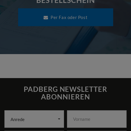
Per Fax oder Post
PADBERG NEWSLETTER
ABONNIEREN
Anrede