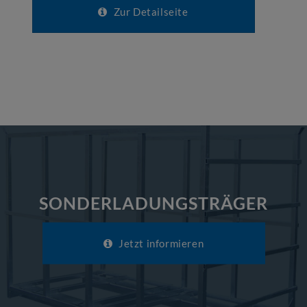
Zur Detailseite
SONDERLADUNGSTRÄGER
Jetzt informieren