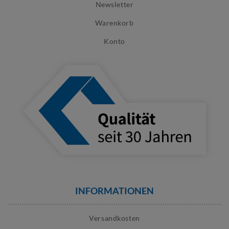
Newsletter
Warenkorb
Konto
INFORMATIONEN
Versandkosten