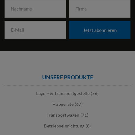
Jetzt abonnieren
UNSERE PRODUKTE
Lager- & Transportgestelle (76)
Hubgeräte (67)
Transportwagen (71)
Betriebseinrichtung (8)