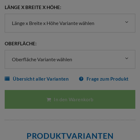
LÄNGE X BREITE X HÖHE:
Länge x Breite x Höhe Variante wählen
OBERFLÄCHE:
Oberfläche Variante wählen
Übersicht aller Varianten
Frage zum Produkt
In den Warenkorb
PRODUKTVARIANTEN