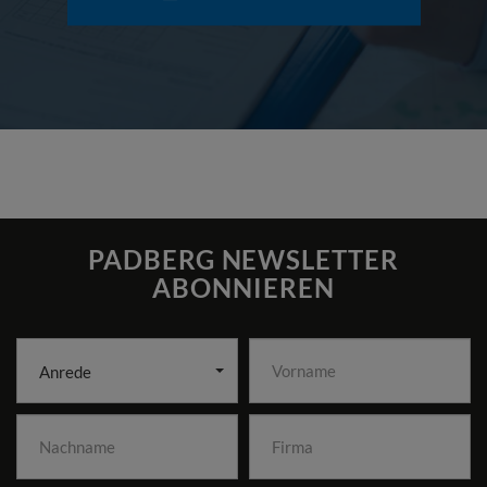
PADBERG NEWSLETTER
ABONNIEREN
Anrede