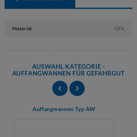
Material
GFK
AUSWAHL KATEGORIE -
AUFFANGWANNEN FÜR GEFAHRGUT
Auffangwannen Typ AW