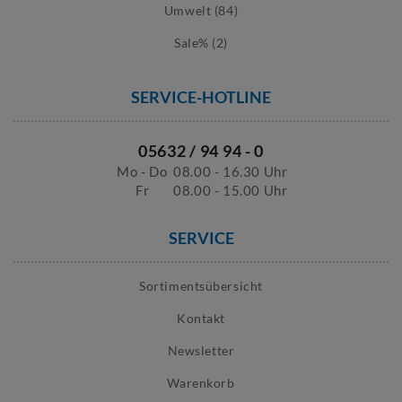
Umwelt (84)
Sale% (2)
SERVICE-HOTLINE
05632 / 94 94 - 0
Mo - Do
08.00 - 16.30 Uhr
Fr
08.00 - 15.00 Uhr
SERVICE
Sortimentsübersicht
Kontakt
Newsletter
Warenkorb