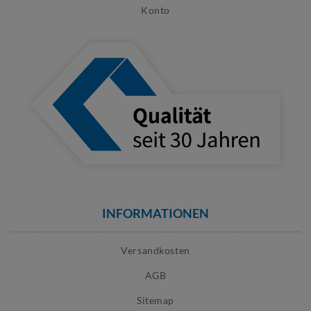
Konto
INFORMATIONEN
Versandkosten
AGB
Sitemap