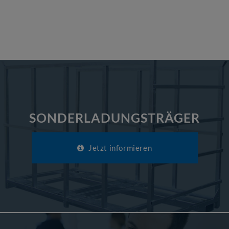
SONDERLADUNGSTRÄGER
Jetzt informieren