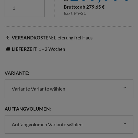
Brutto: ab
279,65
€
Exkl. MwSt.
VERSANDKOSTEN:
Lieferung frei Haus
LIEFERZEIT:
1 - 2 Wochen
VARIANTE:
Variante Variante wählen
AUFFANGVOLUMEN:
Auffangvolumen Variante wählen