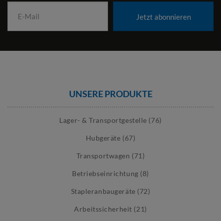
Jetzt abonnieren
UNSERE PRODUKTE
Lager- & Transportgestelle (76)
Hubgeräte (67)
Transportwagen (71)
Betriebseinrichtung (8)
Stapleranbaugeräte (72)
Arbeitssicherheit (21)