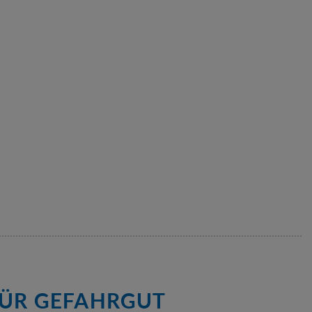
FÜR GEFAHRGUT