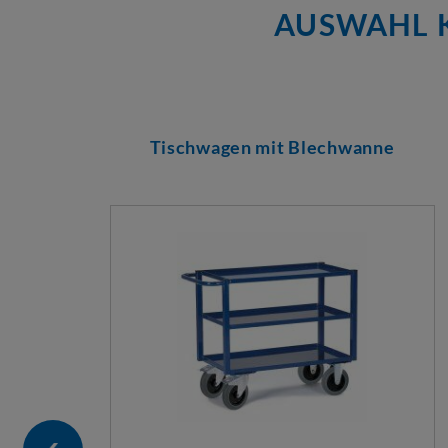
AUSWAHL K
Tischwagen mit Blechwanne