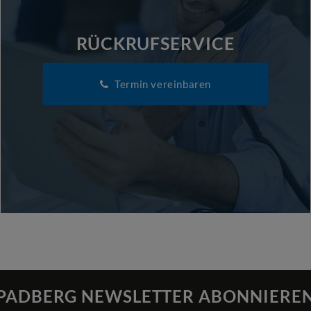
RÜCKRUFSERVICE
Termin vereinbaren
PADBERG NEWSLETTER ABONNIERE