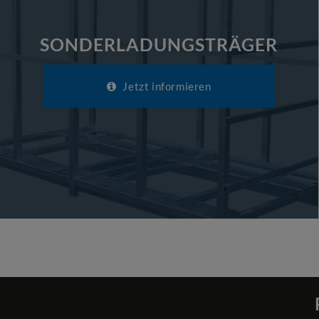
SONDERLADUNGSTRÄGER
Jetzt informieren