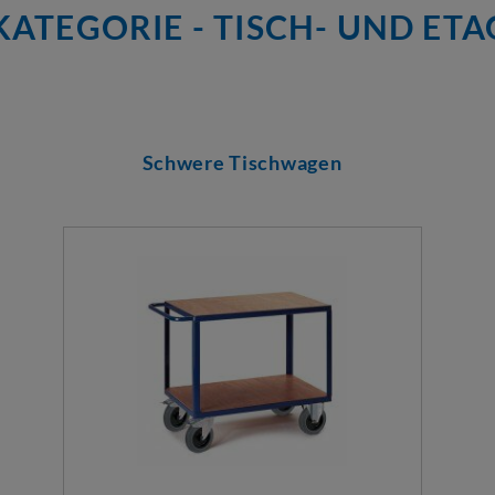
ATEGORIE - TISCH- UND E
Schwere Tischwagen