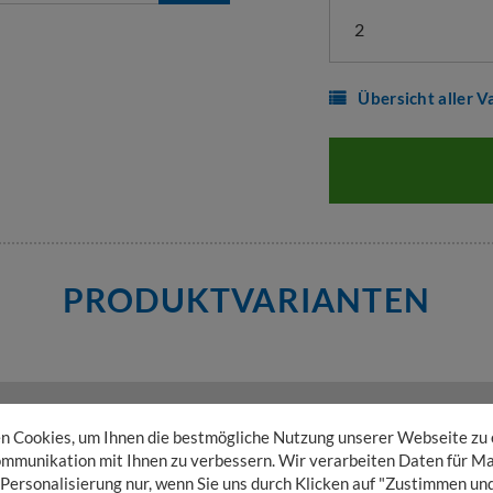
2
Übersicht aller V
PRODUKTVARIANTEN
nzahl Ebenen 2
 Cookies, um Ihnen die bestmögliche Nutzung unserer Webseite zu
mmunikation mit Ihnen zu verbessern. Wir verarbeiten Daten für Ma
 Personalisierung nur, wenn Sie uns durch Klicken auf "Zustimmen und