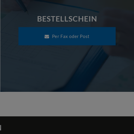
BESTELLSCHEIN
Per Fax oder Post
N