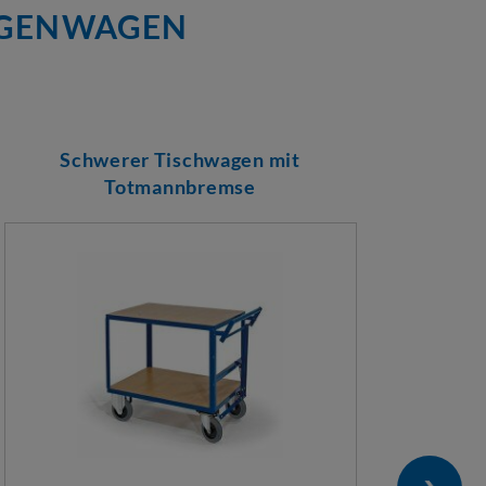
TAGENWAGEN
Schwerer Tischwagen mit
Totmannbremse