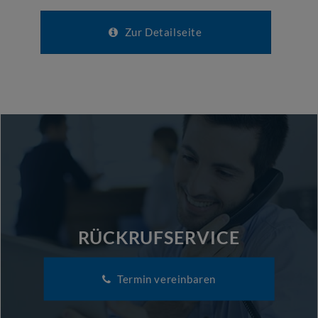
Zur Detailseite
RÜCKRUFSERVICE
Termin vereinbaren