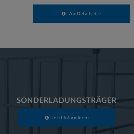
Zur Detailseite
SONDERLADUNGSTRÄGER
Jetzt informieren