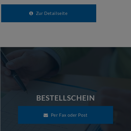
Zur Detailseite
BESTELLSCHEIN
Per Fax oder Post