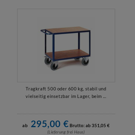
Tragkraft 500 oder 600 kg, stabil und
vielseitig einsetzbar im Lager, beim ...
295,00
€
ab
Brutto: ab
351,05
€
(Lieferung frei Haus)