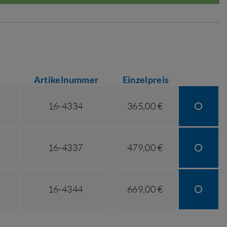
Artikelnummer
Einzelpreis
16-4334
365,00 €
16-4337
479,00 €
16-4344
669,00 €