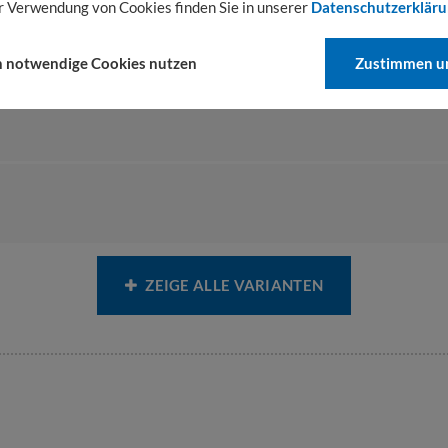
r Verwendung von Cookies finden Sie in unserer
Datenschutzerklär
h notwendige Cookies nutzen
Zustimmen un
ZEIGE ALLE VARIANTEN