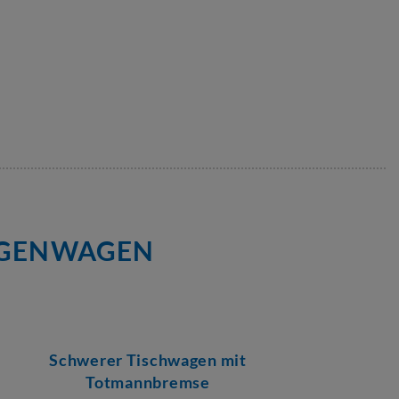
TAGENWAGEN
Schwerer Tischwagen mit
Totmannbremse