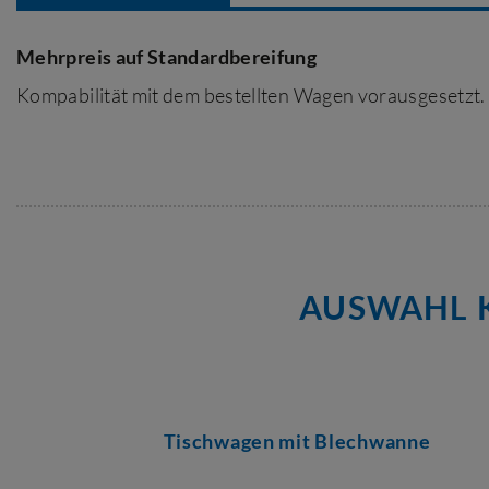
Mehrpreis auf Standardbereifung
Kompabilität mit dem bestellten Wagen vorausgesetzt.
AUSWAHL K
Tischwagen mit Blechwanne