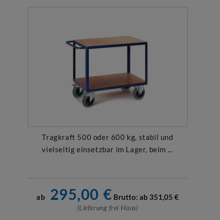
Tragkraft 500 oder 600 kg, stabil und
vielseitig einsetzbar im Lager, beim ...
295,00
€
ab
Brutto: ab
351,05
€
(Lieferung frei Haus)