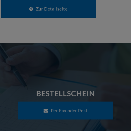
Zur Detailseite
BESTELLSCHEIN
Per Fax oder Post