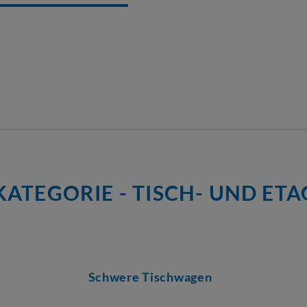
ATEGORIE - TISCH- UND E
Schwere Tischwagen