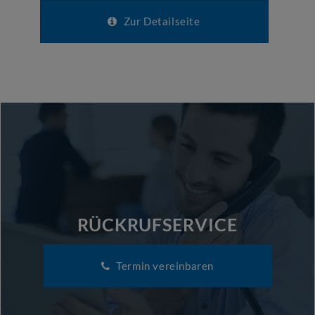
Zur Detailseite
RÜCKRUFSERVICE
Termin vereinbaren