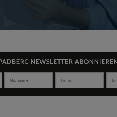
PADBERG NEWSLETTER ABONNIERE