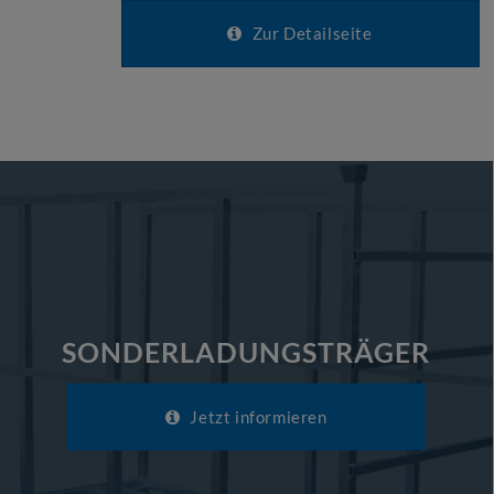
Zur Detailseite
SONDERLADUNGSTRÄGER
Jetzt informieren