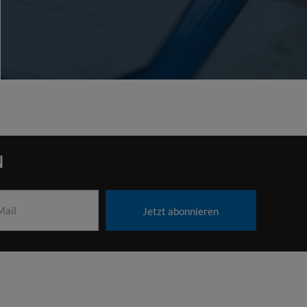
N
Jetzt abonnieren