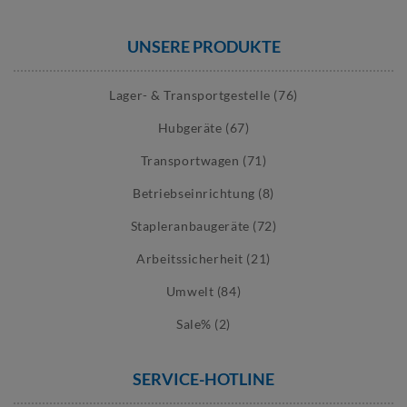
UNSERE PRODUKTE
Lager- & Transportgestelle (76)
Hubgeräte (67)
Transportwagen (71)
Betriebseinrichtung (8)
Stapleranbaugeräte (72)
Arbeitssicherheit (21)
Umwelt (84)
Sale% (2)
SERVICE-HOTLINE