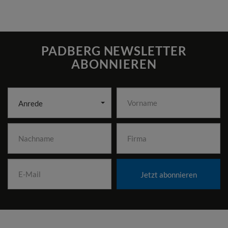
PADBERG NEWSLETTER
ABONNIEREN
Anrede
Jetzt abonnieren