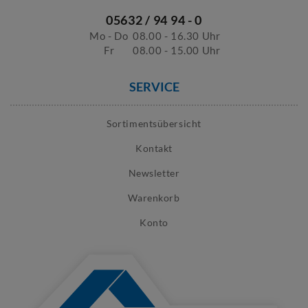
05632 / 94 94 - 0
Mo - Do
08.00 - 16.30 Uhr
Fr
08.00 - 15.00 Uhr
SERVICE
Sortimentsübersicht
Kontakt
Newsletter
Warenkorb
Konto