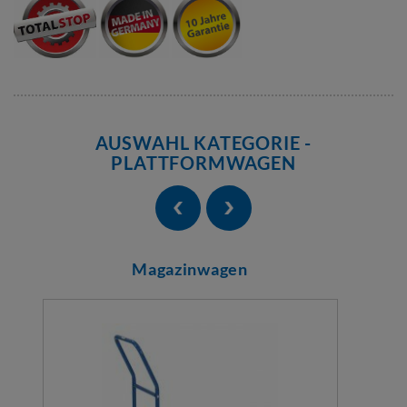
AUSWAHL KATEGORIE -
PLATTFORMWAGEN
Magazinwagen