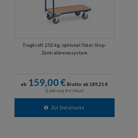
Tragkraft 250 kg, optional:Total-Stop-
Zentralbremssystem
159,00
€
ab
Brutto: ab
189,21
€
(Lieferung frei Haus)
Zur Detailseite