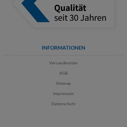
INFORMATIONEN
Versandkosten
AGB
Sitemap
Impressum
Datenschutz