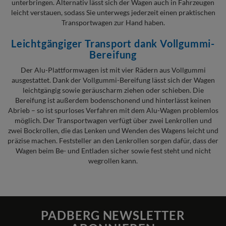
unterbringen. Alternativ lässt sich der Wagen auch in Fahrzeugen
leicht verstauen, sodass Sie unterwegs jederzeit einen praktischen
Transportwagen zur Hand haben.
Leichtgängiger Transport dank Vollgummi-
Bereifung
Der Alu-Plattformwagen ist mit vier Rädern aus Vollgummi
ausgestattet. Dank der Vollgummi-Bereifung lässt sich der Wagen
leichtgängig sowie geräuscharm ziehen oder schieben. Die
Bereifung ist außerdem bodenschonend und hinterlässt keinen
Abrieb – so ist spurloses Verfahren mit dem Alu-Wagen problemlos
möglich. Der Transportwagen verfügt über zwei Lenkrollen und
zwei Bockrollen, die das Lenken und Wenden des Wagens leicht und
präzise machen. Feststeller an den Lenkrollen sorgen dafür, dass der
Wagen beim Be- und Entladen sicher sowie fest steht und nicht
wegrollen kann.
PADBERG NEWSLETTER