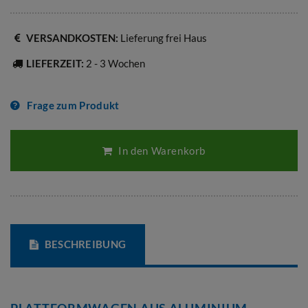
VERSANDKOSTEN:
Lieferung frei Haus
LIEFERZEIT:
2 - 3 Wochen
Frage zum Produkt
In den Warenkorb
BESCHREIBUNG