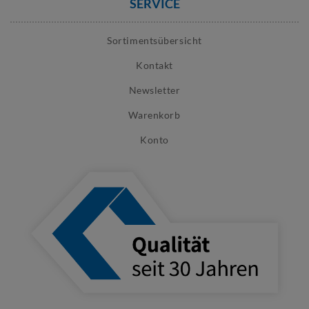
SERVICE
Sortimentsübersicht
Kontakt
Newsletter
Warenkorb
Konto