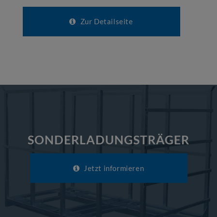
Zur Detailseite
SONDERLADUNGSTRÄGER
Jetzt informieren