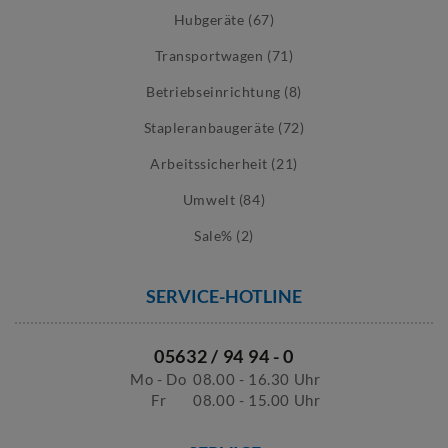
Hubgeräte (67)
Transportwagen (71)
Betriebseinrichtung (8)
Stapleranbaugeräte (72)
Arbeitssicherheit (21)
Umwelt (84)
Sale% (2)
SERVICE-HOTLINE
05632 / 94 94 - 0
Mo - Do
08.00 - 16.30 Uhr
Fr
08.00 - 15.00 Uhr