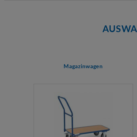
AUSWA
Magazinwagen