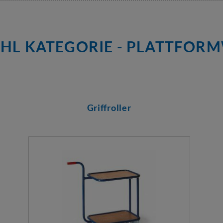
HL KATEGORIE - PLATTFOR
Griffroller