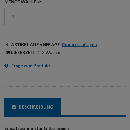
MENGE WÄHLEN:
ARTIKEL AUF ANFRAGE:
Produkt anfragen
LIEFERZEIT:
2 - 3 Wochen
Frage zum Produkt
BESCHREIBUNG
Einsatzwannen für Gitterboxen