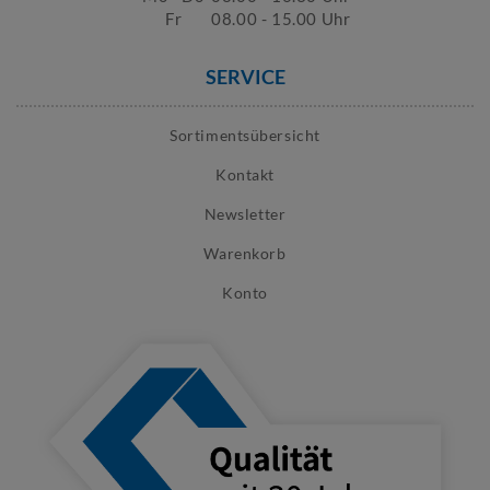
Fr
08.00 - 15.00 Uhr
SERVICE
Sortimentsübersicht
Kontakt
Newsletter
Warenkorb
Konto