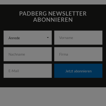
PADBERG NEWSLETTER
ABONNIEREN
Anrede
Jetzt abonnieren