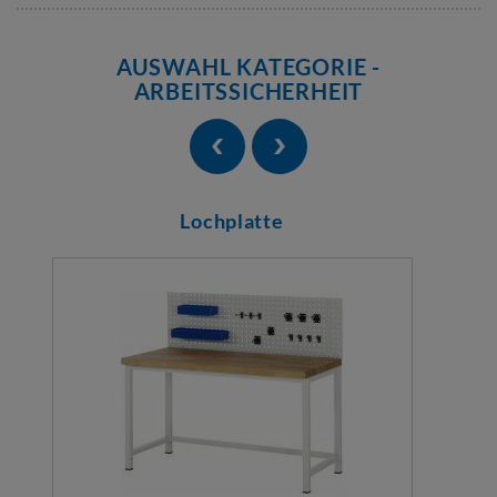
AUSWAHL KATEGORIE -
ARBEITSSICHERHEIT
Lochplatte