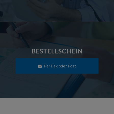
BESTELLSCHEIN
Per Fax oder Post