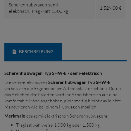
Scherenhubwagen semi-
1.529,00 €
elektrisch,
Tragkraft 1500 kg
BESCHREIBUNG
Scherenhubwagen Typ SHW-E - semi-elektrisch
Die semi-elektrischen
Scherenhubwagen Typ SHW-E
verbessern die Ergonomie am Arbeitsplatz erheblich. Durch
das Anheben der Paletten wird Ihr Arbeitsbereich auf eine
komfortable Höhe angehoben, gleichzeitig bleibt das leichte
Manövrieren wie bei einem Hubwagen möglich.
Merkmale
des semi-elektrischen Scherenhubwagens:
Traglast wahlweise 1.000 kg oder 1.500 kg