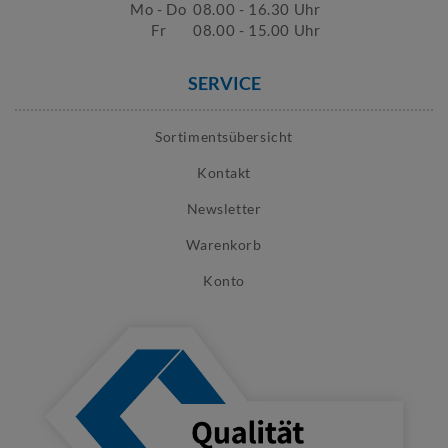
Mo - Do
08.00 - 16.30 Uhr
Fr
08.00 - 15.00 Uhr
SERVICE
Sortimentsübersicht
Kontakt
Newsletter
Warenkorb
Konto