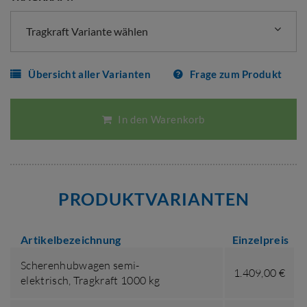
Tragkraft Variante wählen
Übersicht aller Varianten
Frage zum Produkt
In den Warenkorb
PRODUKTVARIANTEN
Artikelbezeichnung
Einzelpreis
Scherenhubwagen semi-
1.409,00 €
elektrisch,
Tragkraft 1000 kg