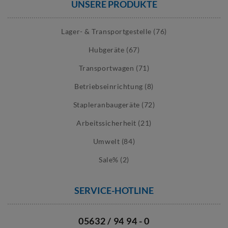
UNSERE PRODUKTE
Lager- & Transportgestelle (76)
Hubgeräte (67)
Transportwagen (71)
Betriebseinrichtung (8)
Stapleranbaugeräte (72)
Arbeitssicherheit (21)
Umwelt (84)
Sale% (2)
SERVICE-HOTLINE
05632 / 94 94 - 0