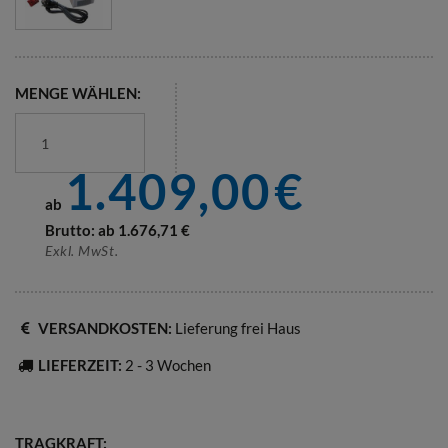
MENGE WÄHLEN:
1.409,00
€
ab
Brutto: ab
1.676,71
€
Exkl. MwSt.
VERSANDKOSTEN:
Lieferung frei Haus
LIEFERZEIT:
2 - 3 Wochen
TRAGKRAFT: